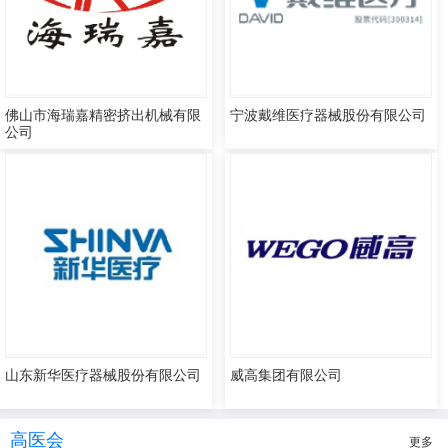
佛山市海瑞嘉精密挤出机械有限
宁波戴维医疗器械股份有限公司
公司
山东新华医疗器械股份有限公司
威高集团有限公司
高医会
更多