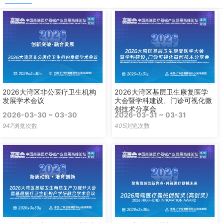
2026大湾区非公医疗卫生机构
2026大湾区基层卫生康复医学
发展学术会议
大会暨学科建设、门诊可视化微
创技术分享会
2026-03-30 ~ 03-30
2026-03-31 ~ 03-31
947
浏览次数
405
浏览次数