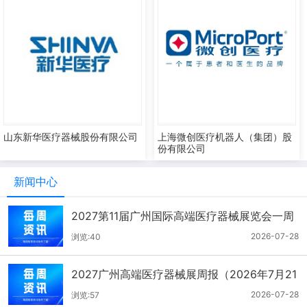
山东新华医疗器械股份有限公司
上海微创医疗机器人（集团）股
份有限公司
新闻中心
2027第11届广州国际高端医疗器械展览会一周
报（7.22-7.28）
2026-07-28
浏览:40
2027广州高端医疗器械展周报（2026年7月21
-27日）
2026-07-28
浏览:57