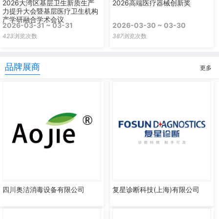
2026大湾区基层卫生新质生产
2026高端医疗器械创新奖
力提升大会暨基层医疗卫生机构
产学研融合学术会议
2026-03-31 ~ 03-31
2026-03-30 ~ 03-30
423
浏览次数
387
浏览次数
品牌展商
更多
四川奥洁消毒设备有限公司
复星诊断科技(上海)有限公司