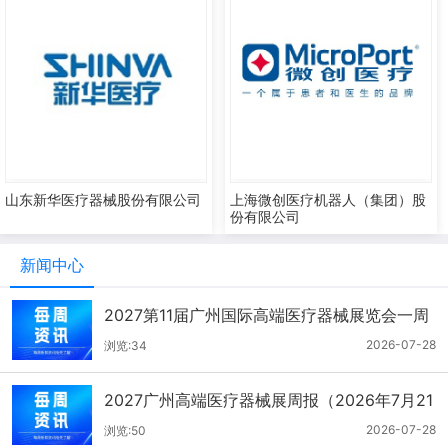
山东新华医疗器械股份有限公司
上海微创医疗机器人（集团）股
份有限公司
新闻中心
2027第11届广州国际高端医疗器械展览会一周
报（7.22-7.28）
2026-07-28
浏览:34
2027广州高端医疗器械展周报（2026年7月21
-27日）
2026-07-28
浏览:50