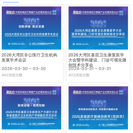
2026大湾区非公医疗卫生机构
2026大湾区基层卫生康复医学
发展学术会议
大会暨学科建设、门诊可视化微
创技术分享会
2026-03-30 ~ 03-30
2026-03-31 ~ 03-31
943
浏览次数
403
浏览次数