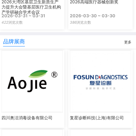
2026大湾区基层卫生新质生产
2026高端医疗器械创新奖
力提升大会暨基层医疗卫生机构
产学研融合学术会议
2026-03-31 ~ 03-31
2026-03-30 ~ 03-30
422
浏览次数
386
浏览次数
品牌展商
更多
四川奥洁消毒设备有限公司
复星诊断科技(上海)有限公司