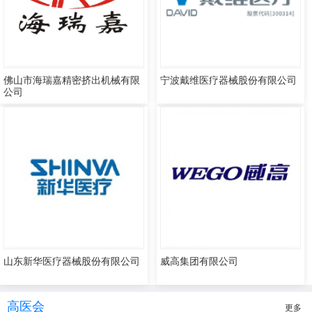
佛山市海瑞嘉精密挤出机械有限
宁波戴维医疗器械股份有限公司
公司
山东新华医疗器械股份有限公司
威高集团有限公司
高医会
更多