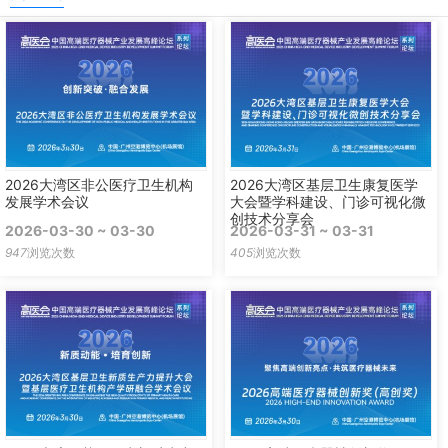
2026大湾区非公医疗卫生机构
2026大湾区基层卫生康复医学
发展学术会议
大会暨学科建设、门诊可视化微
创技术分享会
2026-03-30 ~ 03-30
2026-03-31 ~ 03-31
947
浏览次数
405
浏览次数