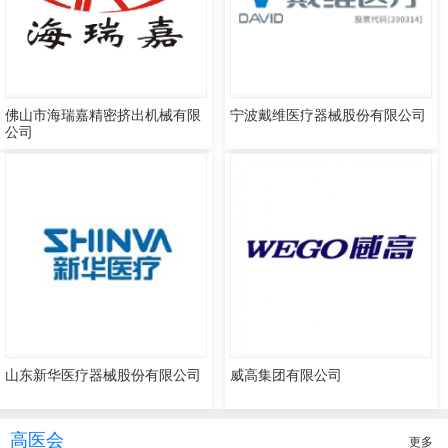
佛山市海瑞嘉精密挤出机械有限
宁波戴维医疗器械股份有限公司
公司
山东新华医疗器械股份有限公司
威高集团有限公司
高医会
更多