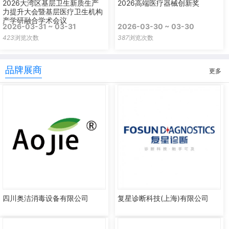
2026大湾区基层卫生新质生产
2026高端医疗器械创新奖
力提升大会暨基层医疗卫生机构
产学研融合学术会议
2026-03-31 ~ 03-31
2026-03-30 ~ 03-30
423
浏览次数
387
浏览次数
品牌展商
更多
四川奥洁消毒设备有限公司
复星诊断科技(上海)有限公司