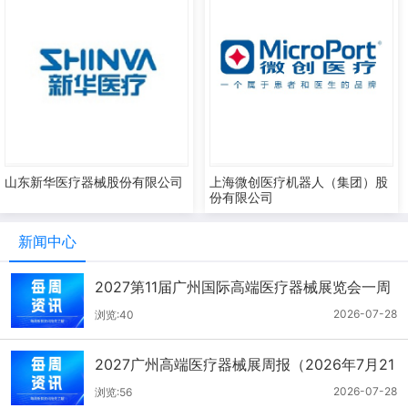
山东新华医疗器械股份有限公司
上海微创医疗机器人（集团）股
份有限公司
新闻中心
2027第11届广州国际高端医疗器械展览会一周
报（7.22-7.28）
2026-07-28
浏览:40
2027广州高端医疗器械展周报（2026年7月21
-27日）
2026-07-28
浏览:56