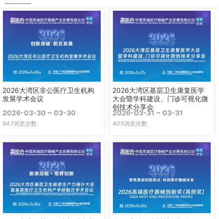
2026大湾区非公医疗卫生机构
2026大湾区基层卫生康复医学
发展学术会议
大会暨学科建设、门诊可视化微
创技术分享会
2026-03-30 ~ 03-30
2026-03-31 ~ 03-31
947
浏览次数
405
浏览次数