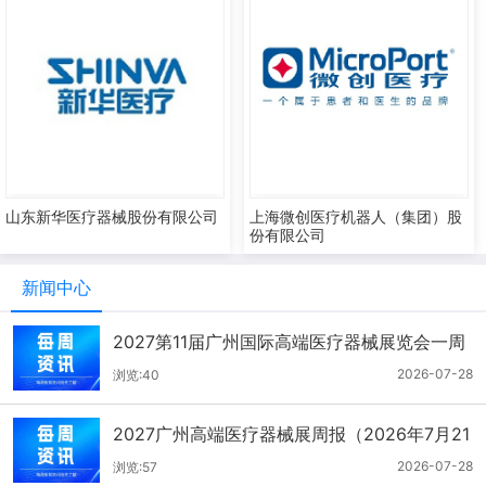
山东新华医疗器械股份有限公司
上海微创医疗机器人（集团）股
份有限公司
新闻中心
2027第11届广州国际高端医疗器械展览会一周
报（7.22-7.28）
2026-07-28
浏览:40
2027广州高端医疗器械展周报（2026年7月21
-27日）
2026-07-28
浏览:57