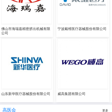
佛山市海瑞嘉精密挤出机械有限
宁波戴维医疗器械股份有限公司
公司
山东新华医疗器械股份有限公司
威高集团有限公司
高医会
更多