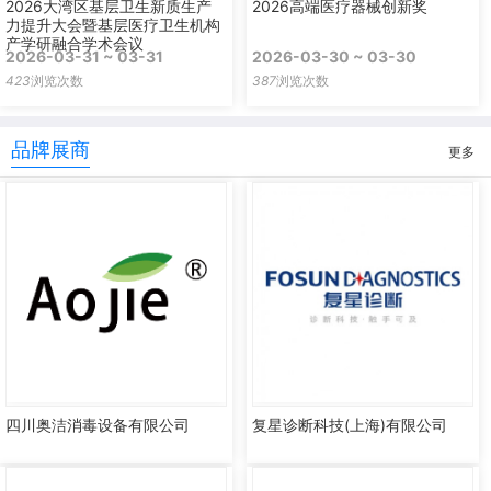
2026大湾区基层卫生新质生产
2026高端医疗器械创新奖
力提升大会暨基层医疗卫生机构
产学研融合学术会议
2026-03-31 ~ 03-31
2026-03-30 ~ 03-30
423
浏览次数
387
浏览次数
品牌展商
更多
四川奥洁消毒设备有限公司
复星诊断科技(上海)有限公司