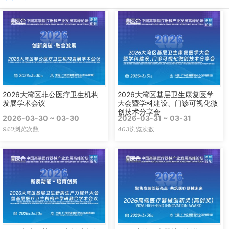
2026大湾区非公医疗卫生机构
2026大湾区基层卫生康复医学
发展学术会议
大会暨学科建设、门诊可视化微
创技术分享会
2026-03-30 ~ 03-30
2026-03-31 ~ 03-31
940
浏览次数
403
浏览次数