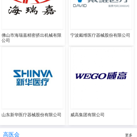
佛山市海瑞嘉精密挤出机械有限
宁波戴维医疗器械股份有限公司
公司
山东新华医疗器械股份有限公司
威高集团有限公司
高医会
更多