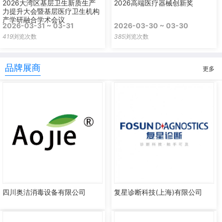
2026大湾区基层卫生新质生产
2026高端医疗器械创新奖
力提升大会暨基层医疗卫生机构
产学研融合学术会议
2026-03-31 ~ 03-31
2026-03-30 ~ 03-30
419
浏览次数
385
浏览次数
品牌展商
更多
四川奥洁消毒设备有限公司
复星诊断科技(上海)有限公司