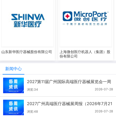
山东新华医疗器械股份有限公司
上海微创医疗机器人（集团）股
份有限公司
新闻中心
2027第11届广州国际高端医疗器械展览会一周
报（7.22-7.28）
2026-07-28
浏览:34
2027广州高端医疗器械展周报（2026年7月21
-27日）
2026-07-28
浏览:48