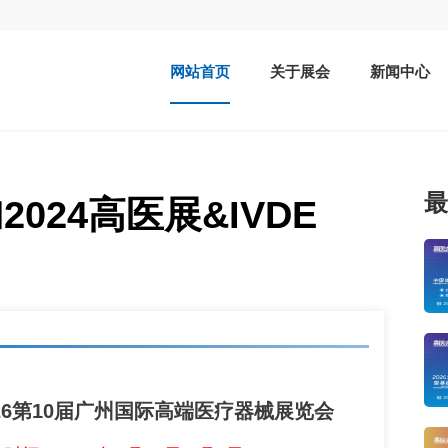
网站首页
关于展会
新闻中心
最
024高医展&IVDE
026第10届广州国际高端医疗器械展览会