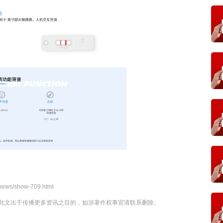
news/show-709.html
此文出于传播更多资讯之目的，如涉著作权事宜请联系删除。