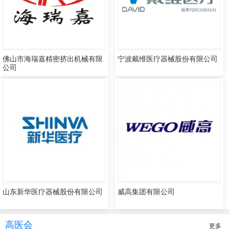
佛山市海瑞嘉精密挤出机械有限
宁波戴维医疗器械股份有限公司
公司
山东新华医疗器械股份有限公司
威高集团有限公司
高医会
更多