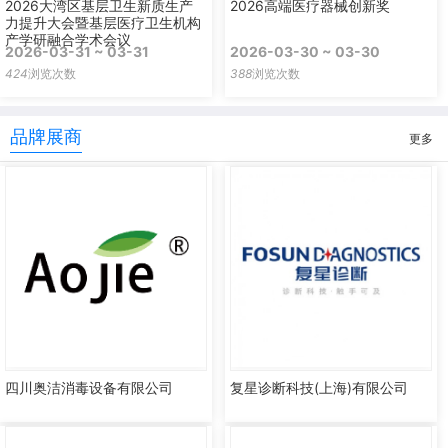
2026大湾区基层卫生新质生产
2026高端医疗器械创新奖
力提升大会暨基层医疗卫生机构
产学研融合学术会议
2026-03-31 ~ 03-31
2026-03-30 ~ 03-30
424
浏览次数
388
浏览次数
品牌展商
更多
四川奥洁消毒设备有限公司
复星诊断科技(上海)有限公司