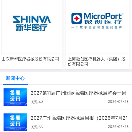
山东新华医疗器械股份有限公司
上海微创医疗机器人（集团）股
份有限公司
新闻中心
2027第11届广州国际高端医疗器械展览会一周
报（7.22-7.28）
2026-07-28
浏览:43
2027广州高端医疗器械展周报（2026年7月21
-27日）
2026-07-28
浏览:66