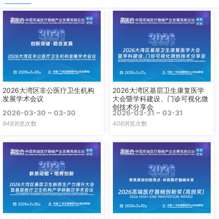
2026大湾区非公医疗卫生机构
2026大湾区基层卫生康复医学
发展学术会议
大会暨学科建设、门诊可视化微
创技术分享会
2026-03-30 ~ 03-30
2026-03-31 ~ 03-31
948
浏览次数
406
浏览次数