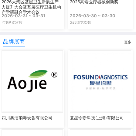
2026大湾区基层卫生新质生产
2026高端医疗器械创新奖
力提升大会暨基层医疗卫生机构
产学研融合学术会议
2026-03-31 ~ 03-31
2026-03-30 ~ 03-30
419
浏览次数
385
浏览次数
品牌展商
更多
四川奥洁消毒设备有限公司
复星诊断科技(上海)有限公司