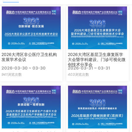
2026大湾区非公医疗卫生机构
2026大湾区基层卫生康复医学
发展学术会议
大会暨学科建设、门诊可视化微
创技术分享会
2026-03-30 ~ 03-30
2026-03-31 ~ 03-31
941
浏览次数
403
浏览次数