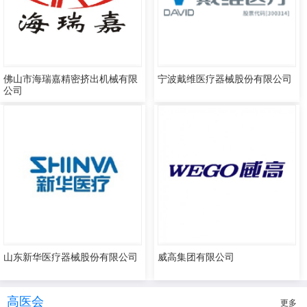
佛山市海瑞嘉精密挤出机械有限
宁波戴维医疗器械股份有限公司
公司
山东新华医疗器械股份有限公司
威高集团有限公司
高医会
更多