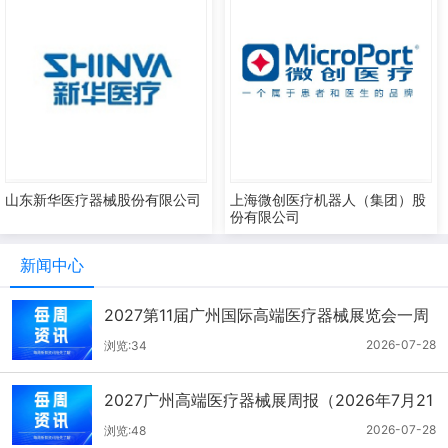
山东新华医疗器械股份有限公司
上海微创医疗机器人（集团）股
份有限公司
新闻中心
2027第11届广州国际高端医疗器械展览会一周
报（7.22-7.28）
2026-07-28
浏览:34
2027广州高端医疗器械展周报（2026年7月21
-27日）
2026-07-28
浏览:48