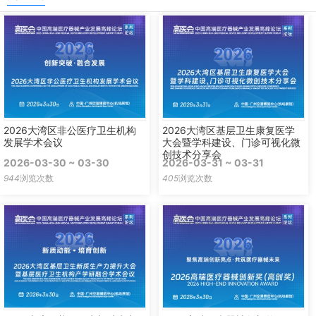
2026大湾区非公医疗卫生机构
2026大湾区基层卫生康复医学
发展学术会议
大会暨学科建设、门诊可视化微
创技术分享会
2026-03-30 ~ 03-30
2026-03-31 ~ 03-31
944
浏览次数
405
浏览次数