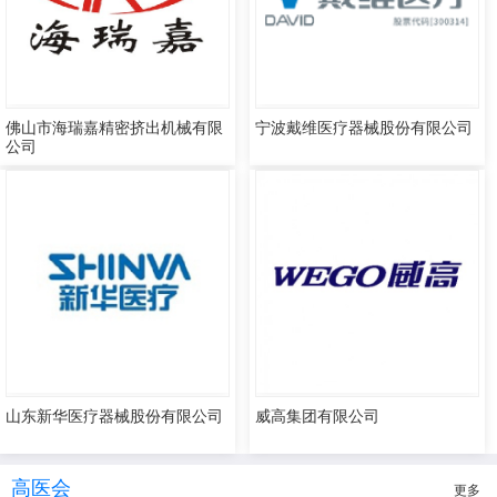
佛山市海瑞嘉精密挤出机械有限
宁波戴维医疗器械股份有限公司
公司
山东新华医疗器械股份有限公司
威高集团有限公司
高医会
更多