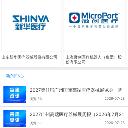
山东新华医疗器械股份有限公司
上海微创医疗机器人（集团）股
份有限公司
新闻中心
2027第11届广州国际高端医疗器械展览会一周
报（7.22-7.28）
2026-07-28
浏览:36
2027广州高端医疗器械展周报（2026年7月21
-27日）
2026-07-28
浏览:53