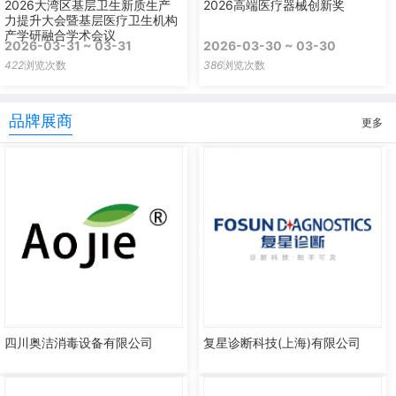
2026大湾区基层卫生新质生产
2026高端医疗器械创新奖
力提升大会暨基层医疗卫生机构
产学研融合学术会议
2026-03-31 ~ 03-31
2026-03-30 ~ 03-30
422
浏览次数
386
浏览次数
品牌展商
更多
四川奥洁消毒设备有限公司
复星诊断科技(上海)有限公司