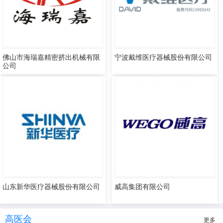
佛山市海瑞嘉精密挤出机械有限
宁波戴维医疗器械股份有限公司
公司
山东新华医疗器械股份有限公司
威高集团有限公司
高医会
更多