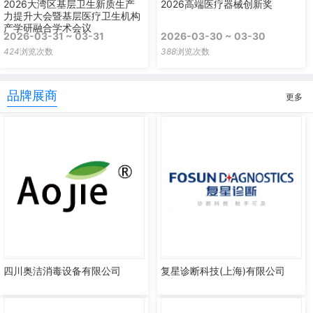
2026大湾区基层卫生新质生产
2026高端医疗器械创新奖
力提升大会暨基层医疗卫生机构
产学研融合学术会议
2026-03-31 ~ 03-31
2026-03-30 ~ 03-30
424
浏览次数
388
浏览次数
品牌展商
更多
四川奥洁消毒设备有限公司
复星诊断科技(上海)有限公司