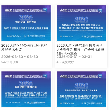
2026大湾区非公医疗卫生机构
2026大湾区基层卫生康复医学
发展学术会议
大会暨学科建设、门诊可视化微
创技术分享会
2026-03-30 ~ 03-30
2026-03-31 ~ 03-31
947
浏览次数
406
浏览次数