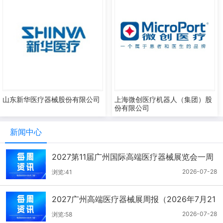
山东新华医疗器械股份有限公司
上海微创医疗机器人（集团）股
份有限公司
新闻中心
2027第11届广州国际高端医疗器械展览会一周
报（7.22-7.28）
2026-07-28
浏览:41
2027广州高端医疗器械展周报（2026年7月21
-27日）
2026-07-28
浏览:58