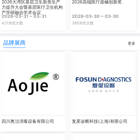
2026大湾区基层卫生新质生产
2026高端医疗器械创新奖
力提升大会暨基层医疗卫生机构
产学研融合学术会议
2026-03-31 ~ 03-31
2026-03-30 ~ 03-30
421
浏览次数
385
浏览次数
品牌展商
更多
四川奥洁消毒设备有限公司
复星诊断科技(上海)有限公司