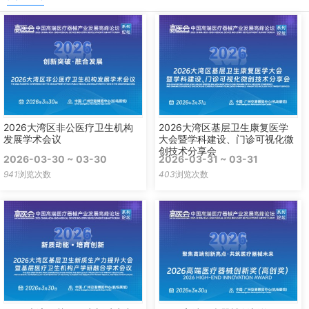
2026大湾区非公医疗卫生机构
2026大湾区基层卫生康复医学
发展学术会议
大会暨学科建设、门诊可视化微
创技术分享会
2026-03-30 ~ 03-30
2026-03-31 ~ 03-31
941
浏览次数
403
浏览次数