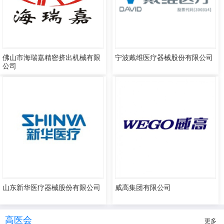
佛山市海瑞嘉精密挤出机械有限
宁波戴维医疗器械股份有限公司
公司
山东新华医疗器械股份有限公司
威高集团有限公司
高医会
更多