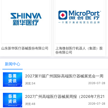
山东新华医疗器械股份有限公司
上海微创医疗机器人（集团）股
份有限公司
新闻中心
2027第11届广州国际高端医疗器械展览会一周
报（7.22-7.28）
2026-07-28
浏览:34
2027广州高端医疗器械展周报（2026年7月21
-27日）
2026-07-28
浏览:48