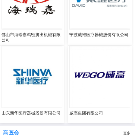
佛山市海瑞嘉精密挤出机械有限
宁波戴维医疗器械股份有限公司
公司
山东新华医疗器械股份有限公司
威高集团有限公司
高医会
更多