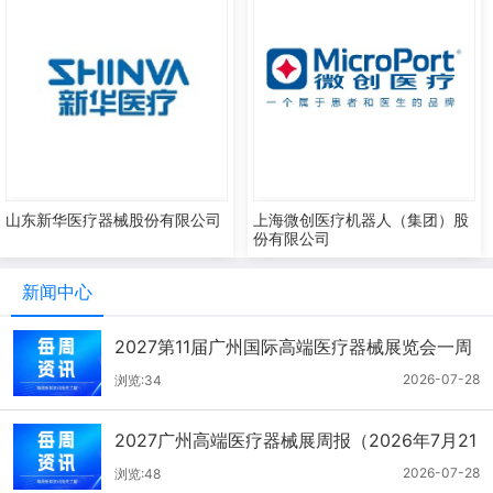
山东新华医疗器械股份有限公司
上海微创医疗机器人（集团）股
份有限公司
新闻中心
2027第11届广州国际高端医疗器械展览会一周
报（7.22-7.28）
2026-07-28
浏览:34
2027广州高端医疗器械展周报（2026年7月21
-27日）
2026-07-28
浏览:48