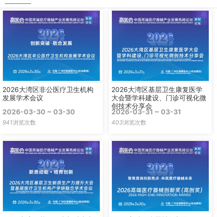
2026大湾区非公医疗卫生机构
2026大湾区基层卫生康复医学
发展学术会议
大会暨学科建设、门诊可视化微
创技术分享会
2026-03-30 ~ 03-30
2026-03-31 ~ 03-31
941
浏览次数
403
浏览次数