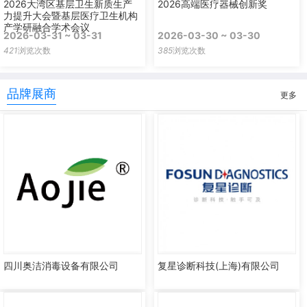
2026大湾区基层卫生新质生产
2026高端医疗器械创新奖
力提升大会暨基层医疗卫生机构
产学研融合学术会议
2026-03-31 ~ 03-31
2026-03-30 ~ 03-30
421
浏览次数
385
浏览次数
品牌展商
更多
四川奥洁消毒设备有限公司
复星诊断科技(上海)有限公司