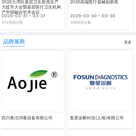
2026大湾区基层卫生新质生产
2026高端医疗器械创新奖
力提升大会暨基层医疗卫生机构
产学研融合学术会议
2026-03-31 ~ 03-31
2026-03-30 ~ 03-30
424
浏览次数
388
浏览次数
品牌展商
更多
四川奥洁消毒设备有限公司
复星诊断科技(上海)有限公司