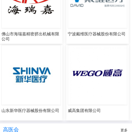
佛山市海瑞嘉精密挤出机械有限
宁波戴维医疗器械股份有限公司
公司
山东新华医疗器械股份有限公司
威高集团有限公司
高医会
更多