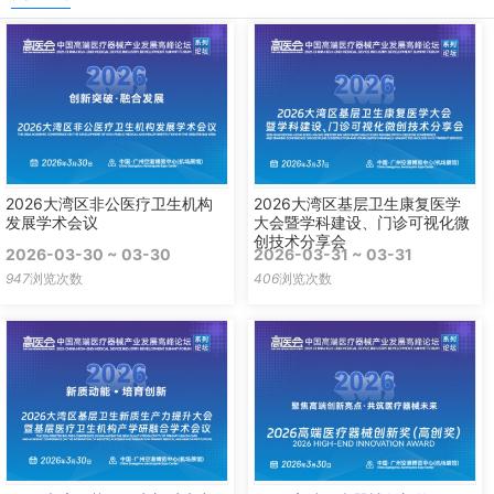
2026大湾区非公医疗卫生机构
2026大湾区基层卫生康复医学
发展学术会议
大会暨学科建设、门诊可视化微
创技术分享会
2026-03-30 ~ 03-30
2026-03-31 ~ 03-31
947
浏览次数
406
浏览次数