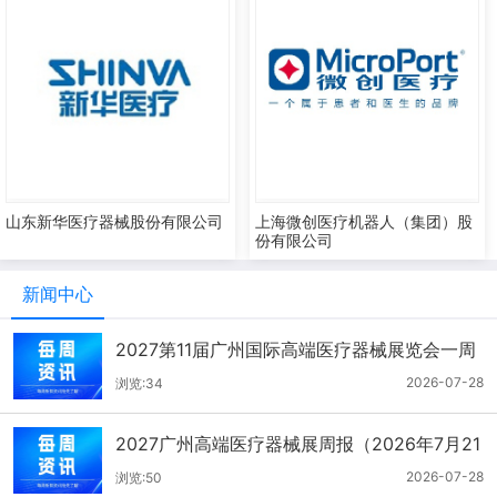
山东新华医疗器械股份有限公司
上海微创医疗机器人（集团）股
份有限公司
新闻中心
2027第11届广州国际高端医疗器械展览会一周
报（7.22-7.28）
2026-07-28
浏览:34
2027广州高端医疗器械展周报（2026年7月21
-27日）
2026-07-28
浏览:50