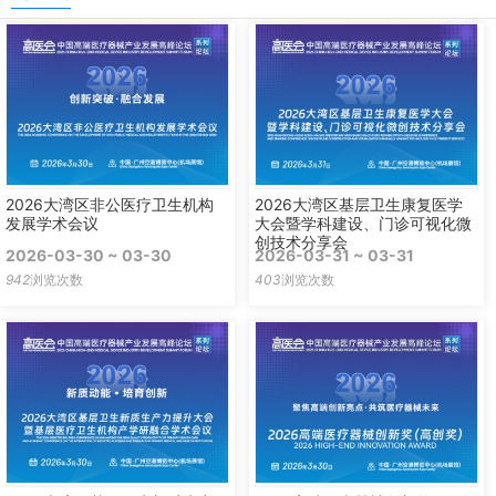
2026大湾区非公医疗卫生机构
2026大湾区基层卫生康复医学
发展学术会议
大会暨学科建设、门诊可视化微
创技术分享会
2026-03-30 ~ 03-30
2026-03-31 ~ 03-31
942
浏览次数
403
浏览次数