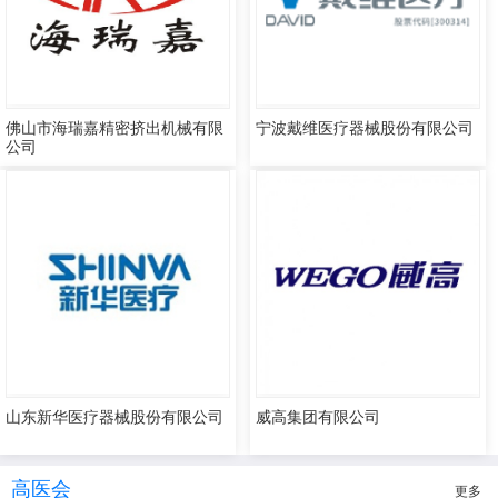
佛山市海瑞嘉精密挤出机械有限
宁波戴维医疗器械股份有限公司
公司
山东新华医疗器械股份有限公司
威高集团有限公司
高医会
更多