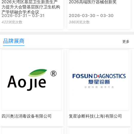
2026大湾区基层卫生新质生产
2026高端医疗器械创新奖
力提升大会暨基层医疗卫生机构
产学研融合学术会议
2026-03-31 ~ 03-31
2026-03-30 ~ 03-30
422
浏览次数
386
浏览次数
品牌展商
更多
四川奥洁消毒设备有限公司
复星诊断科技(上海)有限公司