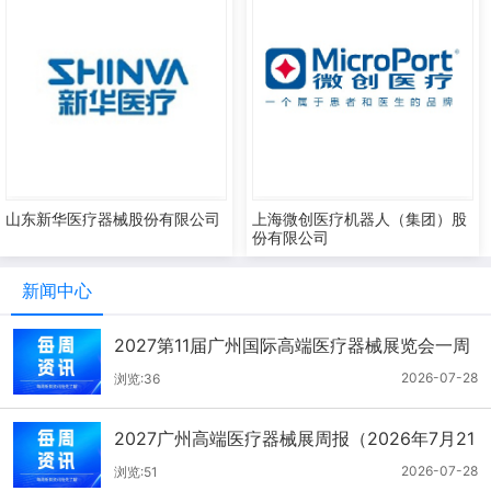
山东新华医疗器械股份有限公司
上海微创医疗机器人（集团）股
份有限公司
新闻中心
2027第11届广州国际高端医疗器械展览会一周
报（7.22-7.28）
2026-07-28
浏览:36
2027广州高端医疗器械展周报（2026年7月21
-27日）
2026-07-28
浏览:51