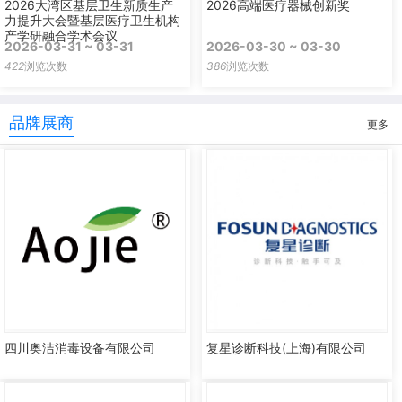
2026大湾区基层卫生新质生产
2026高端医疗器械创新奖
力提升大会暨基层医疗卫生机构
产学研融合学术会议
2026-03-31 ~ 03-31
2026-03-30 ~ 03-30
422
浏览次数
386
浏览次数
品牌展商
更多
四川奥洁消毒设备有限公司
复星诊断科技(上海)有限公司