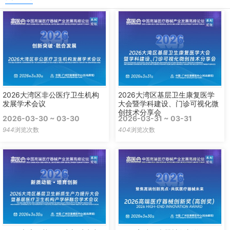
2026大湾区非公医疗卫生机构
2026大湾区基层卫生康复医学
发展学术会议
大会暨学科建设、门诊可视化微
创技术分享会
2026-03-30 ~ 03-30
2026-03-31 ~ 03-31
944
浏览次数
404
浏览次数