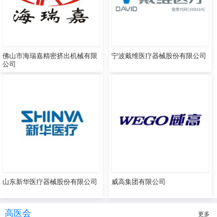
佛山市海瑞嘉精密挤出机械有限
宁波戴维医疗器械股份有限公司
公司
山东新华医疗器械股份有限公司
威高集团有限公司
高医会
更多