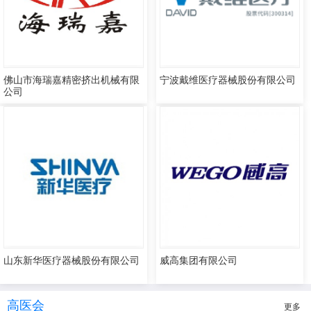
佛山市海瑞嘉精密挤出机械有限
宁波戴维医疗器械股份有限公司
公司
山东新华医疗器械股份有限公司
威高集团有限公司
高医会
更多