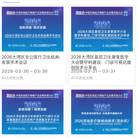
2026大湾区非公医疗卫生机构
2026大湾区基层卫生康复医学
发展学术会议
大会暨学科建设、门诊可视化微
创技术分享会
2026-03-30 ~ 03-30
2026-03-31 ~ 03-31
943
浏览次数
404
浏览次数