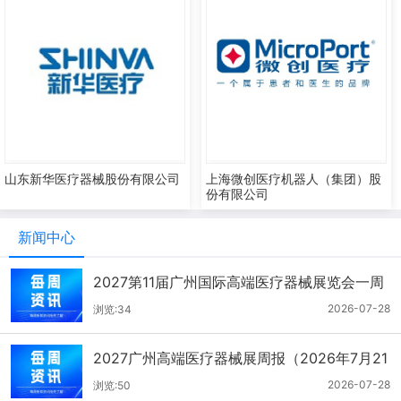
山东新华医疗器械股份有限公司
上海微创医疗机器人（集团）股
份有限公司
新闻中心
2027第11届广州国际高端医疗器械展览会一周
报（7.22-7.28）
2026-07-28
浏览:34
2027广州高端医疗器械展周报（2026年7月21
-27日）
2026-07-28
浏览:50