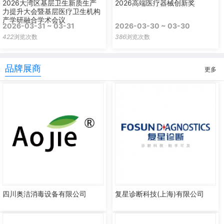
2026大湾区基层卫生新质生产
2026高端医疗器械创新奖
力提升大会暨基层医疗卫生机构
产学研融合学术会议
2026-03-31 ~ 03-31
2026-03-30 ~ 03-30
422
浏览次数
386
浏览次数
品牌展商
更多
四川奥洁消毒设备有限公司
复星诊断科技(上海)有限公司