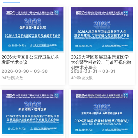
2026大湾区非公医疗卫生机构
2026大湾区基层卫生康复医学
发展学术会议
大会暨学科建设、门诊可视化微
创技术分享会
2026-03-30 ~ 03-30
2026-03-31 ~ 03-31
947
浏览次数
406
浏览次数