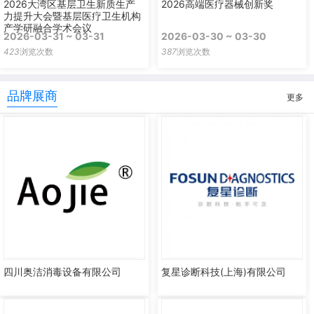
2026大湾区基层卫生新质生产
2026高端医疗器械创新奖
力提升大会暨基层医疗卫生机构
产学研融合学术会议
2026-03-31 ~ 03-31
2026-03-30 ~ 03-30
423
浏览次数
387
浏览次数
品牌展商
更多
四川奥洁消毒设备有限公司
复星诊断科技(上海)有限公司