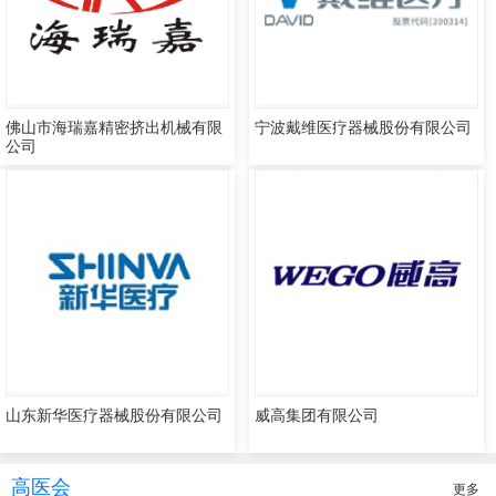
佛山市海瑞嘉精密挤出机械有限
宁波戴维医疗器械股份有限公司
公司
山东新华医疗器械股份有限公司
威高集团有限公司
高医会
更多