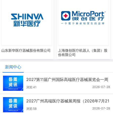
山东新华医疗器械股份有限公司
上海微创医疗机器人（集团）股
份有限公司
新闻中心
2027第11届广州国际高端医疗器械展览会一周
报（7.22-7.28）
2026-07-28
浏览:41
2027广州高端医疗器械展周报（2026年7月21
-27日）
2026-07-28
浏览:58