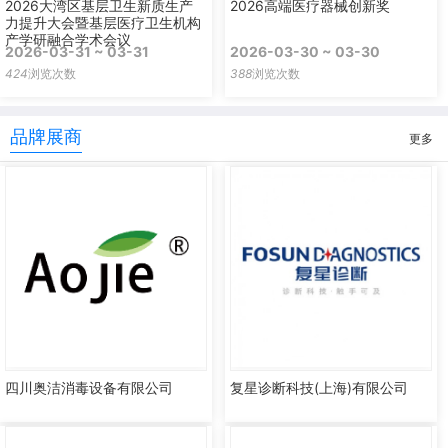
2026大湾区基层卫生新质生产
2026高端医疗器械创新奖
力提升大会暨基层医疗卫生机构
产学研融合学术会议
2026-03-31 ~ 03-31
2026-03-30 ~ 03-30
424
浏览次数
388
浏览次数
品牌展商
更多
四川奥洁消毒设备有限公司
复星诊断科技(上海)有限公司