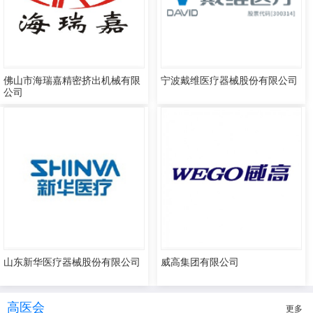
佛山市海瑞嘉精密挤出机械有限
宁波戴维医疗器械股份有限公司
公司
山东新华医疗器械股份有限公司
威高集团有限公司
高医会
更多