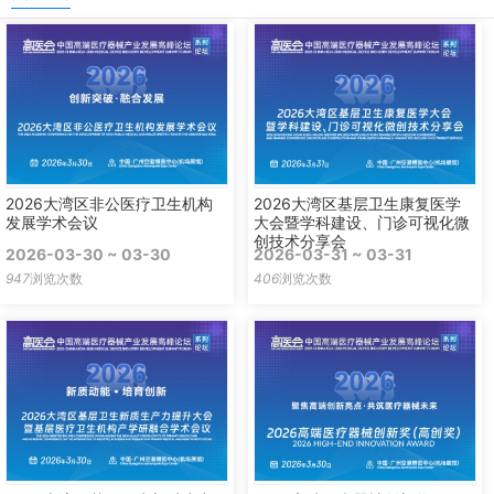
2026大湾区非公医疗卫生机构
2026大湾区基层卫生康复医学
发展学术会议
大会暨学科建设、门诊可视化微
创技术分享会
2026-03-30 ~ 03-30
2026-03-31 ~ 03-31
947
浏览次数
406
浏览次数