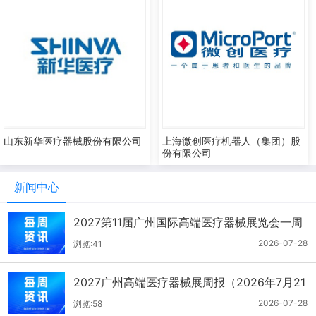
山东新华医疗器械股份有限公司
上海微创医疗机器人（集团）股
份有限公司
新闻中心
2027第11届广州国际高端医疗器械展览会一周
报（7.22-7.28）
2026-07-28
浏览:41
2027广州高端医疗器械展周报（2026年7月21
-27日）
2026-07-28
浏览:58