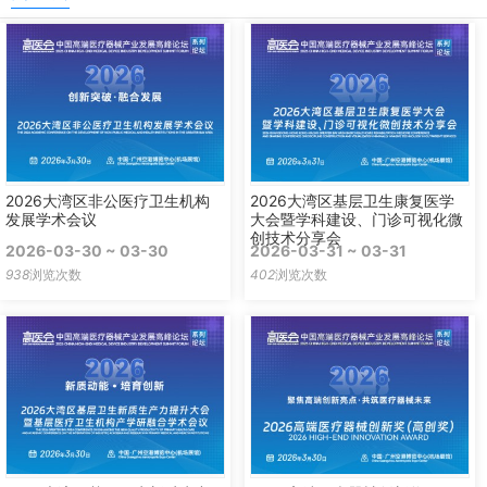
2026大湾区非公医疗卫生机构
2026大湾区基层卫生康复医学
发展学术会议
大会暨学科建设、门诊可视化微
创技术分享会
2026-03-30 ~ 03-30
2026-03-31 ~ 03-31
938
浏览次数
402
浏览次数