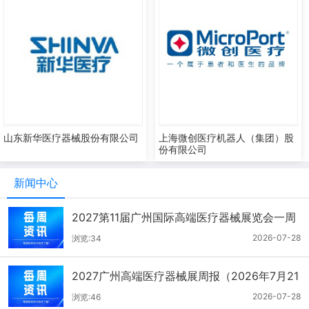
山东新华医疗器械股份有限公司
上海微创医疗机器人（集团）股
份有限公司
新闻中心
2027第11届广州国际高端医疗器械展览会一周
报（7.22-7.28）
2026-07-28
浏览:34
2027广州高端医疗器械展周报（2026年7月21
-27日）
2026-07-28
浏览:46