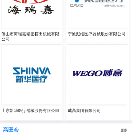
佛山市海瑞嘉精密挤出机械有限
宁波戴维医疗器械股份有限公司
公司
山东新华医疗器械股份有限公司
威高集团有限公司
高医会
更多