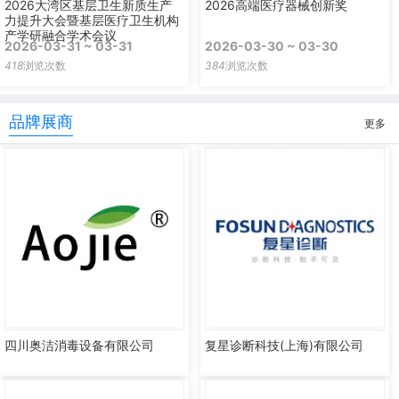
2026大湾区基层卫生新质生产
2026高端医疗器械创新奖
力提升大会暨基层医疗卫生机构
产学研融合学术会议
2026-03-31 ~ 03-31
2026-03-30 ~ 03-30
418
浏览次数
384
浏览次数
品牌展商
更多
四川奥洁消毒设备有限公司
复星诊断科技(上海)有限公司