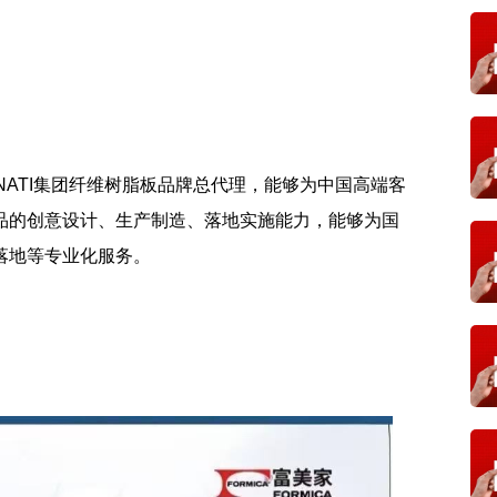
AMINATI集团纤维树脂板品牌总代理，能够为中国高端客
品的创意设计、生产制造、落地实施能力，能够为国
落地等专业化服务。