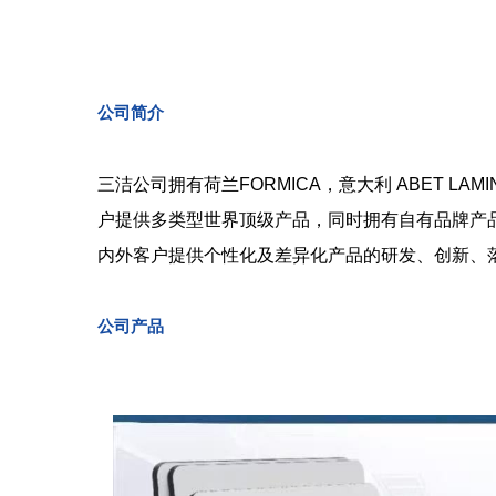
公司简介
三洁公司拥有荷兰FORMICA，意大利 ABET L
户提供多类型世界顶级产品，同时拥有自有品牌产
内外客户提供个性化及差异化产品的研发、创新、
公司产品