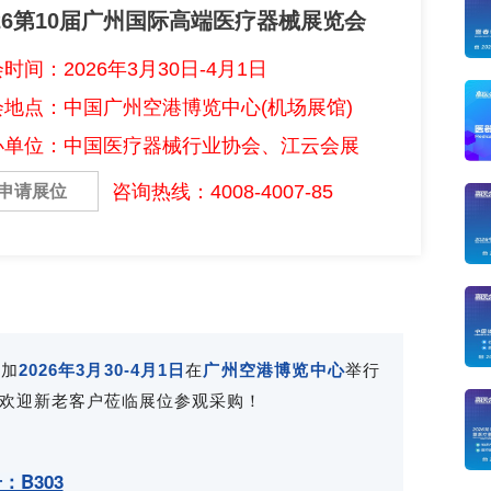
026第10届广州国际高端医疗器械展览会
时间：2026年3月30日-4月1日
会地点：中国广州空港博览中心(机场展馆)
办单位：中国医疗器械行业协会、江云会展
咨询热线：4008-4007-85
申请展位
参加
2026年3月30-4月1日
在
广州空港博览中心
举行
，欢迎新老客户莅临展位参观采购！
：B303