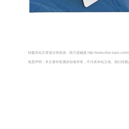
转载本站文章请注明来源：
医疗器械展
http://www.shw-expo.com
免责声明：本文著作权属原创者所有，不代表本站立场。我们转载