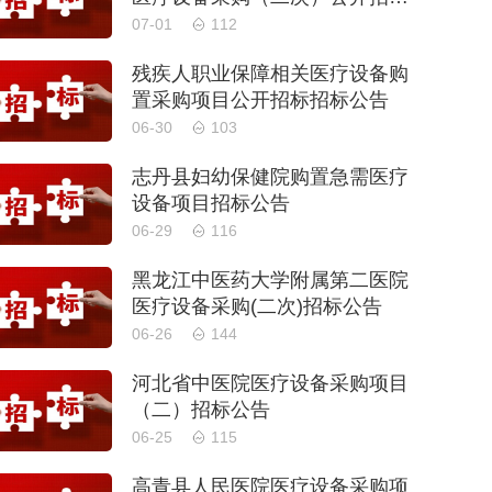
公告
07-01
112
残疾人职业保障相关医疗设备购
置采购项目公开招标招标公告
06-30
103
志丹县妇幼保健院购置急需医疗
设备项目招标公告
06-29
116
黑龙江中医药大学附属第二医院
医疗设备采购(二次)招标公告
06-26
144
河北省中医院医疗设备采购项目
（二）招标公告
06-25
115
高青县人民医院医疗设备采购项