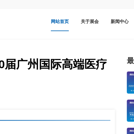
网站首页
关于展会
新闻中心
最
10届广州国际高端医疗