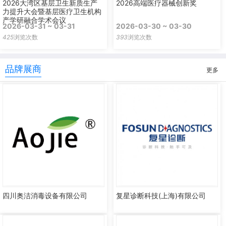
2026大湾区基层卫生新质生产
2026高端医疗器械创新奖
力提升大会暨基层医疗卫生机构
产学研融合学术会议
2026-03-31 ~ 03-31
2026-03-30 ~ 03-30
425
浏览次数
393
浏览次数
品牌展商
更多
四川奥洁消毒设备有限公司
复星诊断科技(上海)有限公司