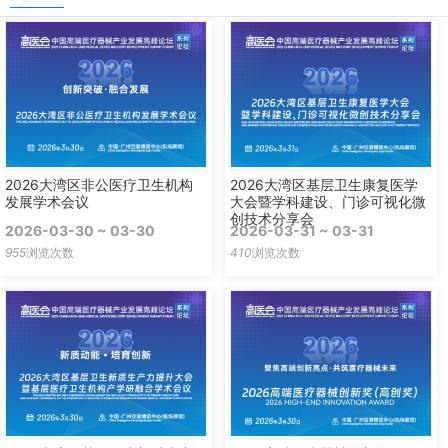
2026大湾区非公医疗卫生机构
2026大湾区基层卫生康复医学
发展学术会议
大会暨学科建设、门诊可视化微
创技术分享会
2026-03-30 ~ 03-30
2026-03-31 ~ 03-31
955
浏览次数
410
浏览次数