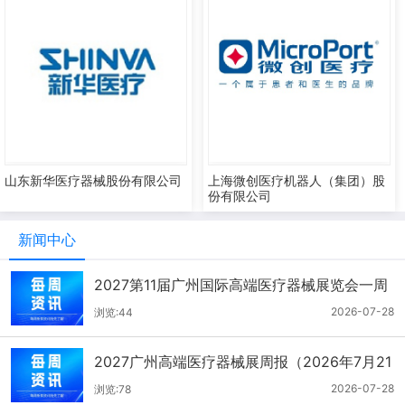
山东新华医疗器械股份有限公司
上海微创医疗机器人（集团）股
份有限公司
新闻中心
2027第11届广州国际高端医疗器械展览会一周
报（7.22-7.28）
2026-07-28
浏览:44
2027广州高端医疗器械展周报（2026年7月21
-27日）
2026-07-28
浏览:78