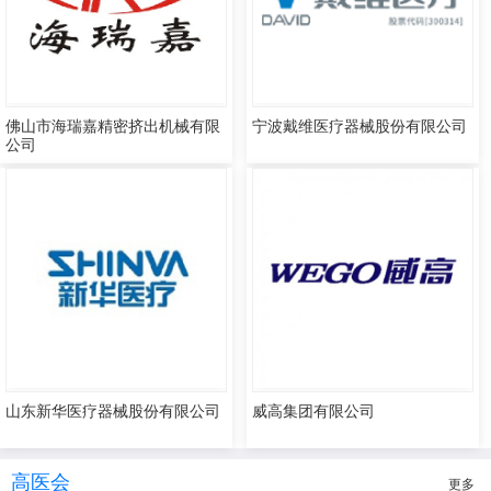
佛山市海瑞嘉精密挤出机械有限
宁波戴维医疗器械股份有限公司
公司
山东新华医疗器械股份有限公司
威高集团有限公司
高医会
更多