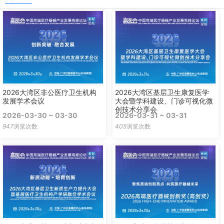
2026大湾区非公医疗卫生机构
2026大湾区基层卫生康复医学
发展学术会议
大会暨学科建设、门诊可视化微
创技术分享会
2026-03-30 ~ 03-30
2026-03-31 ~ 03-31
947
浏览次数
405
浏览次数