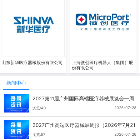
山东新华医疗器械股份有限公司
上海微创医疗机器人（集团）股
份有限公司
新闻中心
2027第11届广州国际高端医疗器械展览会一周
报（7.22-7.28）
2026-07-28
浏览:40
2027广州高端医疗器械展周报（2026年7月21
-27日）
2026-07-28
浏览:57