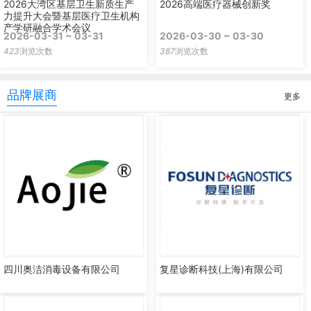
2026大湾区基层卫生新质生产
2026高端医疗器械创新奖
力提升大会暨基层医疗卫生机构
产学研融合学术会议
2026-03-31 ~ 03-31
2026-03-30 ~ 03-30
423
浏览次数
387
浏览次数
品牌展商
更多
四川奥洁消毒设备有限公司
复星诊断科技(上海)有限公司