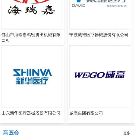
佛山市海瑞嘉精密挤出机械有限
宁波戴维医疗器械股份有限公司
公司
山东新华医疗器械股份有限公司
威高集团有限公司
高医会
更多