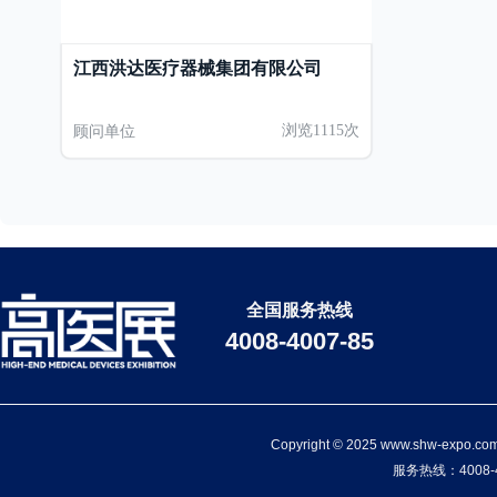
江西洪达医疗器械集团有限公司
顾问单位
浏览1115次
全国服务热线
4008-4007-85
Copyright © 2025 www.shw-ex
服务热线：4008-4