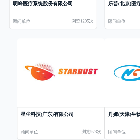
明峰医疗系统股份有限公司
乐普(北京)
顾问单位
浏览1205次
顾问单位
星尘科技(广东)有限公司
丹娜(天津)
顾问单位
浏览973次
顾问单位