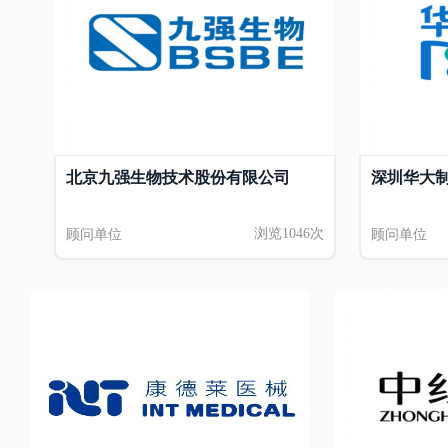
北京九强生物技术股份有限公司
深圳华大
顾问单位
浏览1046次
顾问单位