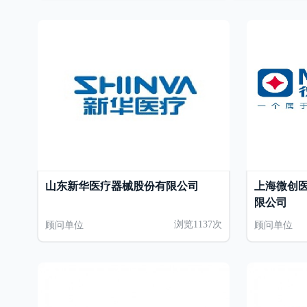
山东新华医疗器械股份有限公司
上海微创医
限公司
顾问单位
浏览1137次
顾问单位