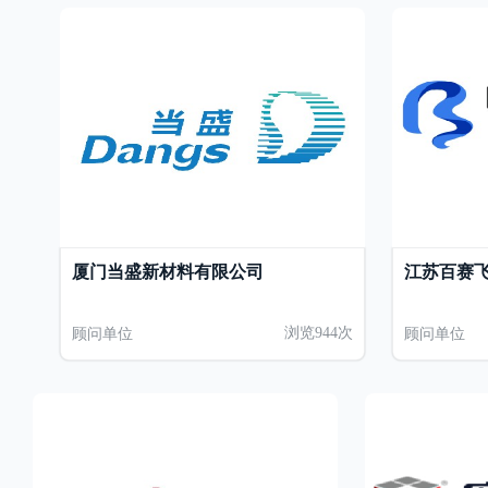
厦门当盛新材料有限公司
江苏百赛
顾问单位
浏览944次
顾问单位