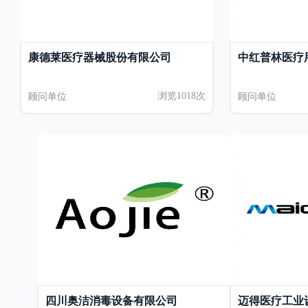
康德莱医疗器械股份有限公司
中红普林医疗
顾问单位
浏览1018次
顾问单位
四川奥洁消毒设备有限公司
迈得医疗工业