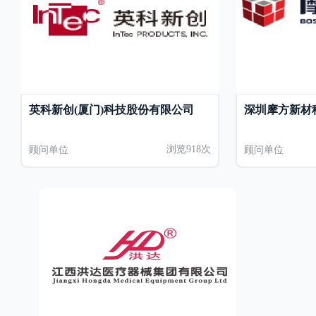
英科新创(厦门)科技股份有限公司
深圳摩方新材
顾问单位
浏览918次
顾问单位