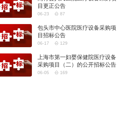
目更正公告
06-23
87
包头市中心医院医疗设备采购项
目招标公告
06-17
129
上海市第一妇婴保健院医疗设备
采购项目（二）的公开招标公告
06-05
169