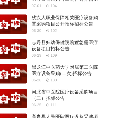
公告
07-01
104
残疾人职业保障相关医疗设备购
置采购项目公开招标招标公告
06-30
102
志丹县妇幼保健院购置急需医疗
设备项目招标公告
06-29
109
黑龙江中医药大学附属第二医院
医疗设备采购(二次)招标公告
06-26
139
河北省中医院医疗设备采购项目
（二）招标公告
06-25
111
高青县人民医院医疗设备采购项