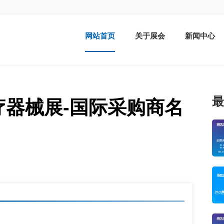
网站首页
关于展会
新闻中心
最
疗器械展-国际采购商名