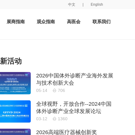
中文
|
English
展商指南
观众指南
高医会
联系我们
新活动
2026中国体外诊断产业海外发展
与技术创新大会
05-14
706
全球视野，开放合作--2024中国
体外诊断产业全球发展论坛
03-12
1360
2026高端医疗器械创新奖