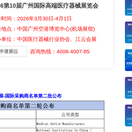
026第10届广州国际高端医疗器械展览会
时间：2026年3月30日-4月1日
会地点：中国广州空港博览中心(机场展馆)
办单位：中国医疗器械行业协会、江云会展
咨询热线：4008-4007-85
申请展位
械展-国际采购商名单第二批公布