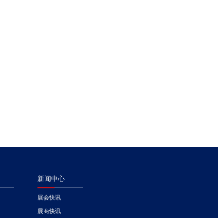
新闻中心
展会快讯
展商快讯