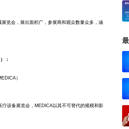
）
展览会，展出面积广，参展商和观众数量众多，涵
最
A）：
DICA）
设备展览会，MEDICA以其不可替代的规模和影