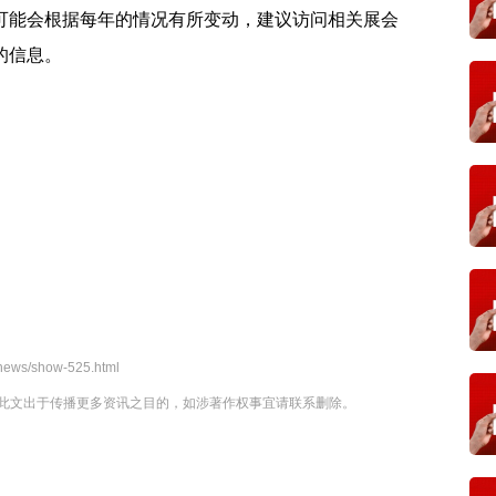
能会根据每年的情况有所变动，建议访问相关展会
的信息。
news/show-525.html
此文出于传播更多资讯之目的，如涉著作权事宜请联系删除。