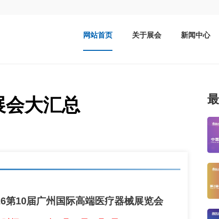
网站首页
关于展会
新闻中心
最
展会大汇总
026第10届广州国际高端医疗器械展览会