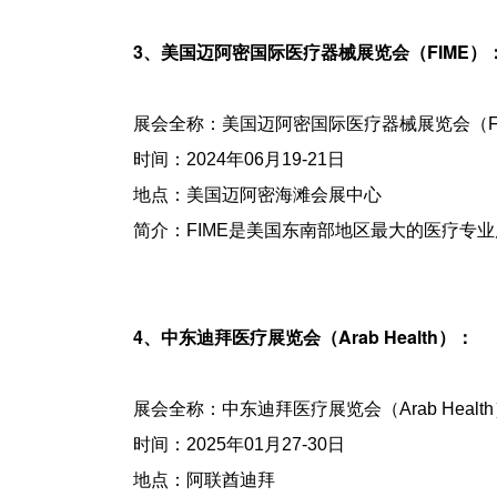
3、美国迈阿密国际医疗器械展览会（FIME）
展会全称：美国迈阿密国际医疗器械展览会（Florida 
时间：2024年06月19-21日
地点：美国迈阿密海滩会展中心
简介：FIME是美国东南部地区最大的医疗专业
4、中东迪拜医疗展览会（Arab Health）：
展会全称：中东迪拜医疗展览会（Arab Health
时间：2025年01月27-30日
地点：阿联酋迪拜