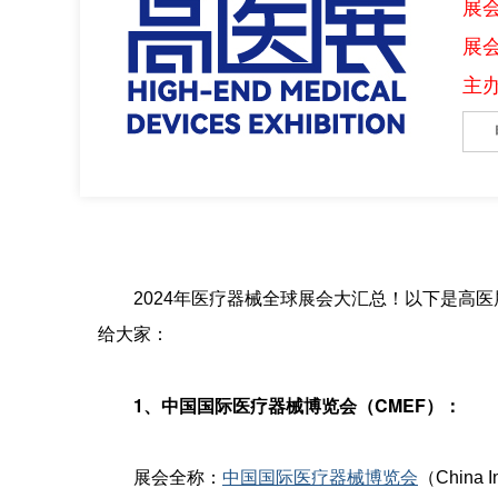
展会
展
主
2024年医疗器械全球展会大汇总！以下是高医展
给大家：
1、
中国国际医疗器械博览会（CMEF）：
展会全称：
中国国际医疗器械博览会
（China In