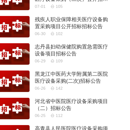
公告
07-01
105
残疾人职业保障相关医疗设备购
置采购项目公开招标招标公告
06-30
102
志丹县妇幼保健院购置急需医疗
设备项目招标公告
06-29
109
黑龙江中医药大学附属第二医院
医疗设备采购(二次)招标公告
06-26
142
河北省中医院医疗设备采购项目
（二）招标公告
06-25
112
高青县人民医院医疗设备采购项