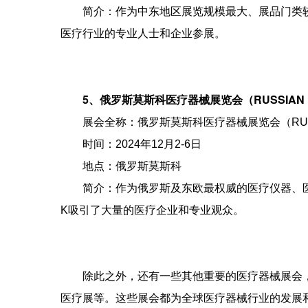
简介：作为中东地区展览规模最大、展品门类较为齐全
医疗行业的专业人士和企业参展。
5、俄罗斯莫斯科医疗器械展览会（RUSSIAN HE
展会全称：俄罗斯莫斯科医疗器械展览会（RUSSIAN
时间：2024年12月2-6日
地点：俄罗斯莫斯科
简介：作为俄罗斯及东欧最权威的医疗仪器、医药制药展
K吸引了大量的医疗企业和专业观众。
除此之外，还有一些其他重要的医疗器械展会，
医疗展等。这些展会都为全球医疗器械行业的发展