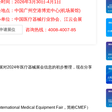
时间：2026年3月30日-4月1日
会地点：中国广州空港博览中心(机场展馆)
办单位：中国医疗器械行业协会、江云会展
咨询热线：4008-4007-85
申请展位
对2024年医疗器械展会信息的初步整理，现在分享
ternatio
nal Medical Equipment Fair，简称CMEF）