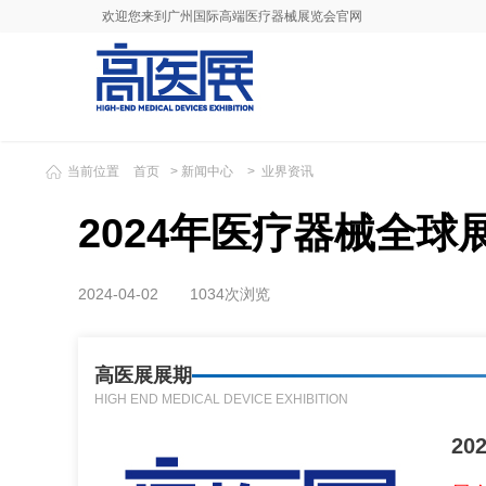
欢迎您来到广州国际高端医疗器械展览会官网
当前位置
首页
>
新闻中心
>
业界资讯
2024年医疗器械全球
2024-04-02
1034次浏览
高医展展期
HIGH END MEDICAL DEVICE EXHIBITION
2