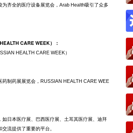
的医疗设备展览会，Arab Health吸引了众多
ALTH CARE WEEK）：
 HEALTH CARE WEEK）
展览会，RUSSIAN HEALTH CARE WEE
如日本医疗展、巴西医疗展、土耳其医疗展、迪拜
和交流提供了重要的平台。