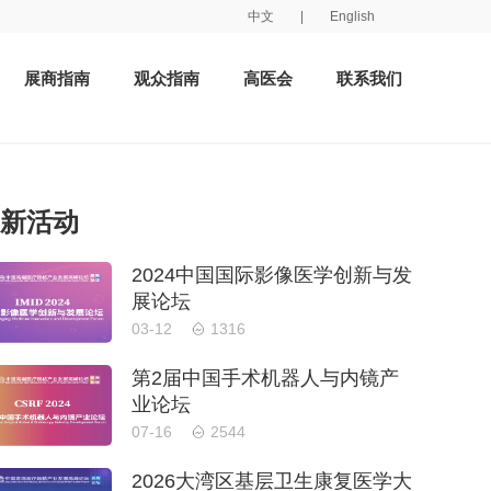
中文
|
English
展商指南
观众指南
高医会
联系我们
新活动
2024中国国际影像医学创新与发
展论坛
03-12
1316
第2届中国手术机器人与内镜产
业论坛
07-16
2544
2026大湾区基层卫生康复医学大