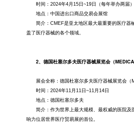
时间：2024年4月15日~19日（每年举办两届
地点：中国进出口商品交易会展馆
简介：CMEF是亚太地区最大最重要的医疗器械
盖了医疗器械的各个领域。
2、德国杜塞尔多夫医疗器械展览会（MEDIC
展会全称：德国杜塞尔多夫医疗器械展览会（ME
时间：2024年11月11日~11月14日
地点：德国杜塞尔多夫
简介：作为世界上最大规模、最权威的医院及医疗
响力位居世界医疗贸易展的首位。