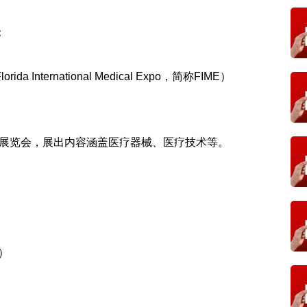
：
Internatio
nal Medical Expo，简称FIME）
展览会，展出内容涵盖医疗器械、医疗技术等。
）