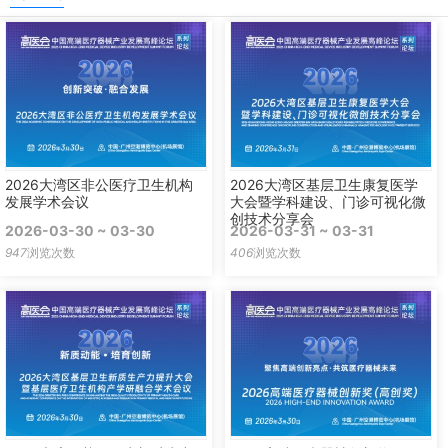
2026大湾区非公医疗卫生机构
2026大湾区基层卫生康复医学
发展学术会议
大会暨学科建设、门诊可视化微
创技术分享会
2026-03-30 ~ 03-30
2026-03-31 ~ 03-31
947
浏览次数
406
浏览次数