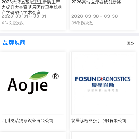
2026大湾区基层卫生新质生产
2026高端医疗器械创新奖
力提升大会暨基层医疗卫生机构
产学研融合学术会议
2026-03-31 ~ 03-31
2026-03-30 ~ 03-30
424
浏览次数
388
浏览次数
品牌展商
更多
四川奥洁消毒设备有限公司
复星诊断科技(上海)有限公司