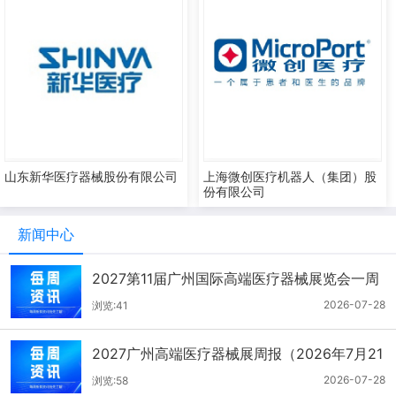
山东新华医疗器械股份有限公司
上海微创医疗机器人（集团）股
份有限公司
新闻中心
2027第11届广州国际高端医疗器械展览会一周
报（7.22-7.28）
2026-07-28
浏览:41
2027广州高端医疗器械展周报（2026年7月21
-27日）
2026-07-28
浏览:58