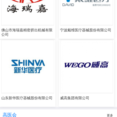
佛山市海瑞嘉精密挤出机械有限
宁波戴维医疗器械股份有限公司
公司
山东新华医疗器械股份有限公司
威高集团有限公司
高医会
更多