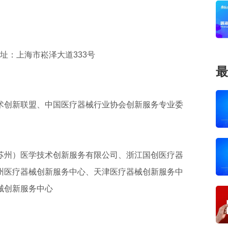
址：上海市崧泽大道333号
最
术创新联盟、中国医疗器械行业协会创新服务专业委
苏州）医学技术创新服务有限公司、浙江国创医疗器
州医疗器械创新服务中心、天津医疗器械创新服务中
械创新服务中心