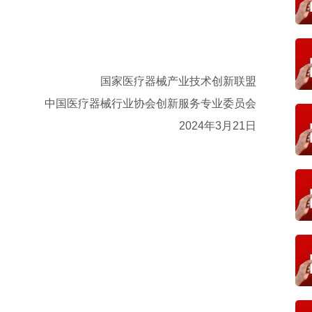
国家医疗器械产业技术创新联盟
中国医疗器械行业协会创新服务专业委员会
2024年3月21日