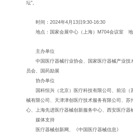
坛”。
时间：2024年4月13日9:30-16:30
地点：国家会展中心（上海）M704会议室 地
主办单位
中国医疗器械行业协会、国家医疗器械产业技
员会、国药励展
协办单位
国科恒兴（北京）医疗科技有限公司、前沿（
械有限公司、天津津创医疗技术服务有限公司、苏
心、上海先进医疗器械创新服务中心、西安医疗器
媒体支持
医疗器械创新网、《中国医疗器械信息》