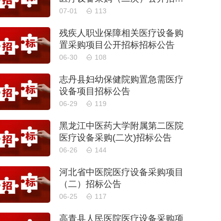
公告
07-01
113
残疾人职业保障相关医疗设备购
置采购项目公开招标招标公告
06-30
108
志丹县妇幼保健院购置急需医疗
设备项目招标公告
06-29
119
黑龙江中医药大学附属第二医院
医疗设备采购(二次)招标公告
06-26
144
河北省中医院医疗设备采购项目
（二）招标公告
06-25
117
高青县人民医院医疗设备采购项