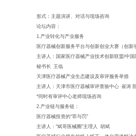
形式：主题演讲、对话与现场咨询
论坛内容：
1.产业转化与产业服务
医疗器械创新服务平台与创新创业大赛（创新
主讲人：国家医疗器械产业技术创新联盟/中
秘书长 王临
天津医疗器械产业生态建设及审评服务举措
主讲人：天津市医疗器械审评查验中心 崔涛 
*同时有审评中心老师现场咨询
2.产业链与服务链：
医疗器械投资的“罪与罚”
主讲人：“斌哥医械圈”主理人 胡斌