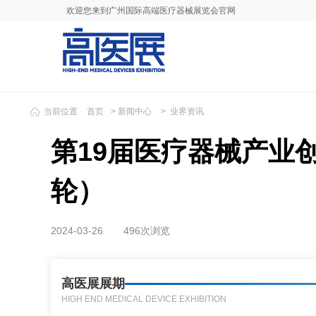
欢迎您来到广州国际高端医疗器械展览会官网
当前位置
首页
>
新闻中心
>
业界资讯
第19届医疗器械产业
轮）
2024-03-26
496次浏览
高医展展期
HIGH END MEDICAL DEVICE EXHIBITION