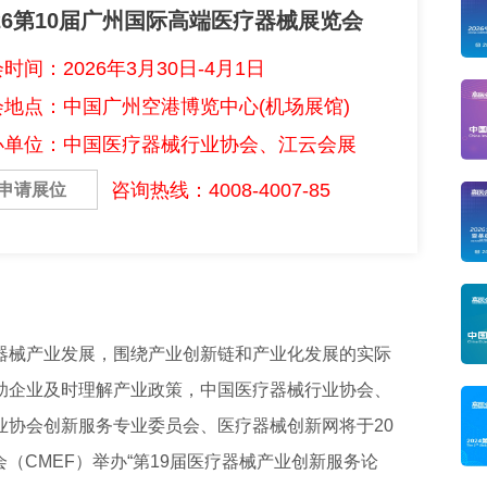
026第10届广州国际高端医疗器械展览会
时间：2026年3月30日-4月1日
会地点：中国广州空港博览中心(机场展馆)
办单位：中国医疗器械行业协会、江云会展
咨询热线：4008-4007-85
申请展位
器械产业发展，围绕产业创新链和产业化发展的实际
助企业及时理解产业政策，中国医疗器械行业协会、
业协会创新服务专业委员会、医疗器械创新网将于20
会（CMEF）举办“第19届医疗器械产业创新服务论