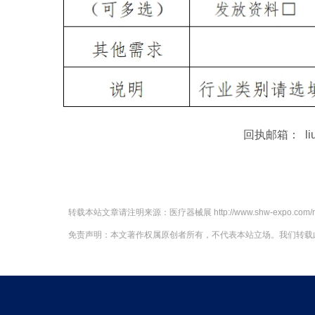
回执邮箱： lium
转载本站文章请注明来源：
医疗器械展
http://www.shw-expo.com/
免责声明：本文著作权属原创者所有，不代表本站立场。我们转载