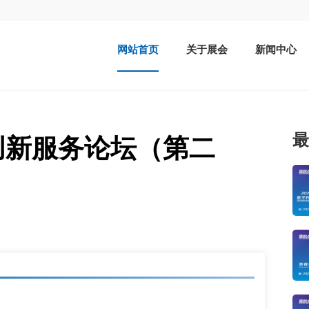
网站首页
关于展会
新闻中心
最
创新服务论坛（第二