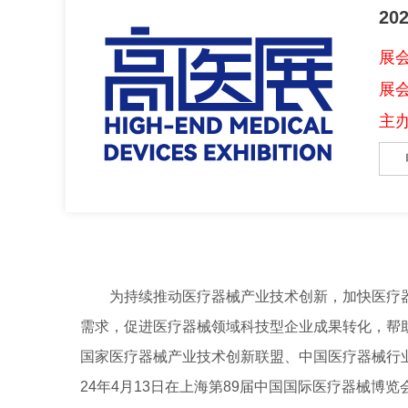
2
展会
展
主
为持续推动医疗器械产业技术创新，加快医疗
需求，促进医疗器械领域科技型企业成果转化，帮
国家医疗器械产业技术创新联盟、中国医疗器械行
24年4月13日在上海第89届中国国际医疗器械博览