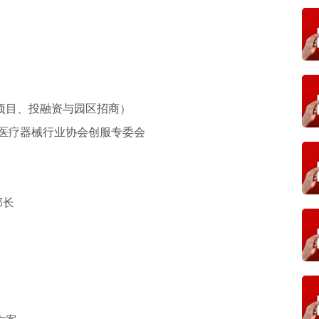
项目、投融资与园区招商）
国医疗器械行业协会创服专委会
部长