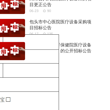
目更正公告
06-23
90
包头市中心医院医疗设备采购项
目招标公告
06-17
135
上海市第一妇婴保健院医疗设备
采购项目（二）的公开招标公告
06-05
176