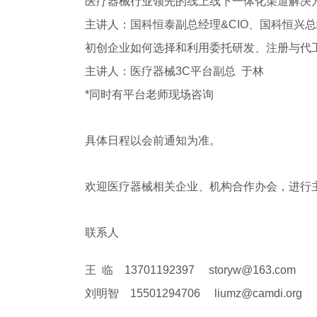
医疗器械行业领先的线上线下一体化渠道解决
主讲人：国科恒泰副总经理&CIO、国科恒兴总
初创企业如何选择和利用委托研发、注册与代
主讲人：医疗器械3C平台副总 于林
*同时有平台老师现场咨询
具体日程以会前通知为准。
欢迎医疗器械相关企业、机构合作办会，进行
联系人
王 临 13701192397 storyw@163.com
刘明智 15501294706 liumz@camdi.org