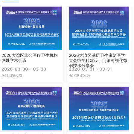
2026大湾区非公医疗卫生机构
2026大湾区基层卫生康复医学
发展学术会议
大会暨学科建设、门诊可视化微
创技术分享会
2026-03-30 ~ 03-30
2026-03-31 ~ 03-31
944
浏览次数
404
浏览次数