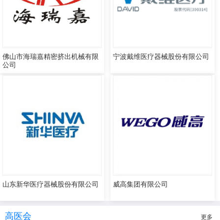
佛山市海瑞嘉精密挤出机械有限
宁波戴维医疗器械股份有限公司
公司
山东新华医疗器械股份有限公司
威高集团有限公司
高医会
更多