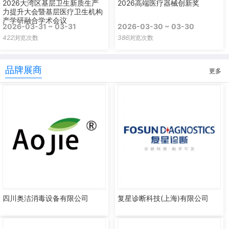
2026大湾区基层卫生新质生产
2026高端医疗器械创新奖
力提升大会暨基层医疗卫生机构
产学研融合学术会议
2026-03-31 ~ 03-31
2026-03-30 ~ 03-30
422
浏览次数
386
浏览次数
品牌展商
更多
四川奥洁消毒设备有限公司
复星诊断科技(上海)有限公司