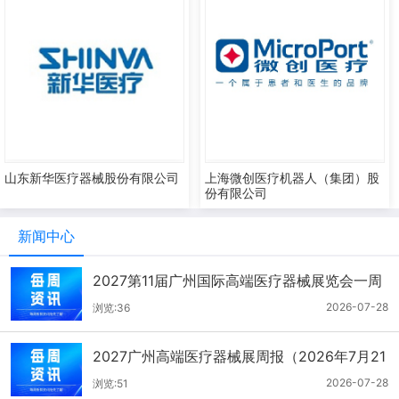
山东新华医疗器械股份有限公司
上海微创医疗机器人（集团）股
份有限公司
新闻中心
2027第11届广州国际高端医疗器械展览会一周
报（7.22-7.28）
2026-07-28
浏览:36
2027广州高端医疗器械展周报（2026年7月21
-27日）
2026-07-28
浏览:51