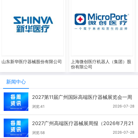
山东新华医疗器械股份有限公司
上海微创医疗机器人（集团）股
份有限公司
新闻中心
2027第11届广州国际高端医疗器械展览会一周
报（7.22-7.28）
2026-07-28
浏览:41
2027广州高端医疗器械展周报（2026年7月21
-27日）
2026-07-28
浏览:58