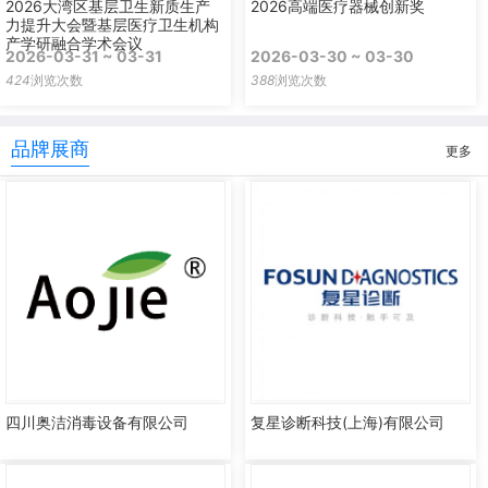
2026大湾区基层卫生新质生产
2026高端医疗器械创新奖
力提升大会暨基层医疗卫生机构
产学研融合学术会议
2026-03-31 ~ 03-31
2026-03-30 ~ 03-30
424
浏览次数
388
浏览次数
品牌展商
更多
四川奥洁消毒设备有限公司
复星诊断科技(上海)有限公司