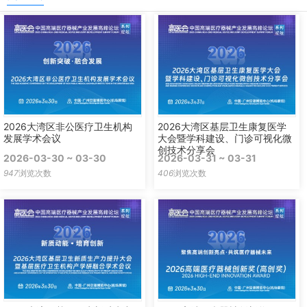
2026大湾区非公医疗卫生机构
2026大湾区基层卫生康复医学
发展学术会议
大会暨学科建设、门诊可视化微
创技术分享会
2026-03-30 ~ 03-30
2026-03-31 ~ 03-31
947
浏览次数
406
浏览次数