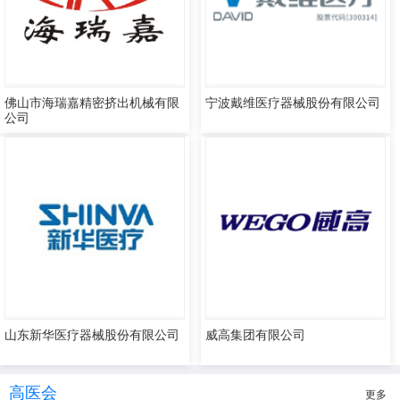
佛山市海瑞嘉精密挤出机械有限
宁波戴维医疗器械股份有限公司
公司
山东新华医疗器械股份有限公司
威高集团有限公司
高医会
更多