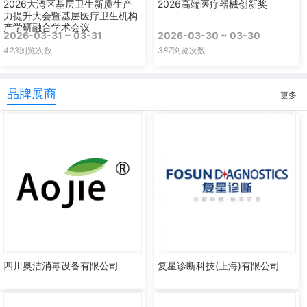
2026大湾区基层卫生新质生产
2026高端医疗器械创新奖
力提升大会暨基层医疗卫生机构
产学研融合学术会议
2026-03-31 ~ 03-31
2026-03-30 ~ 03-30
423
浏览次数
387
浏览次数
品牌展商
更多
四川奥洁消毒设备有限公司
复星诊断科技(上海)有限公司