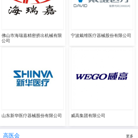
佛山市海瑞嘉精密挤出机械有限
宁波戴维医疗器械股份有限公司
公司
山东新华医疗器械股份有限公司
威高集团有限公司
高医会
更多