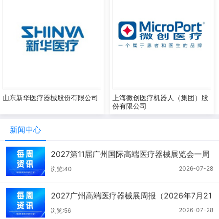
山东新华医疗器械股份有限公司
上海微创医疗机器人（集团）股
份有限公司
新闻中心
2027第11届广州国际高端医疗器械展览会一周
报（7.22-7.28）
2026-07-28
浏览:40
2027广州高端医疗器械展周报（2026年7月21
-27日）
2026-07-28
浏览:56