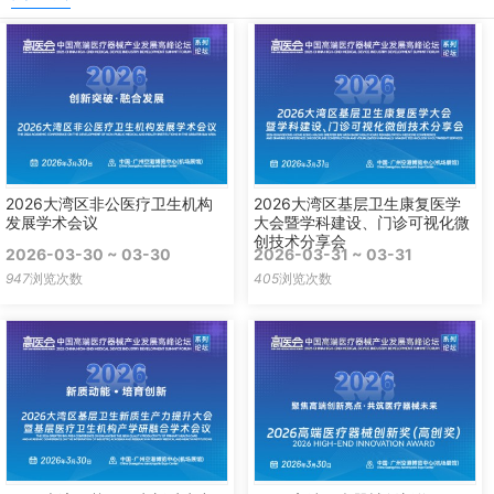
2026大湾区非公医疗卫生机构
2026大湾区基层卫生康复医学
发展学术会议
大会暨学科建设、门诊可视化微
创技术分享会
2026-03-30 ~ 03-30
2026-03-31 ~ 03-31
947
浏览次数
405
浏览次数