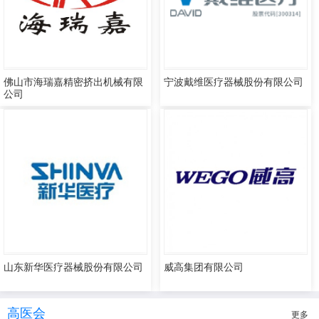
佛山市海瑞嘉精密挤出机械有限
宁波戴维医疗器械股份有限公司
公司
山东新华医疗器械股份有限公司
威高集团有限公司
高医会
更多