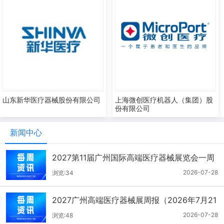
山东新华医疗器械股份有限公司
上海微创医疗机器人（集团）股
份有限公司
新闻中心
2027第11届广州国际高端医疗器械展览会一周
报（7.22-7.28）
2026-07-28
浏览:34
2027广州高端医疗器械展周报（2026年7月21
-27日）
2026-07-28
浏览:48