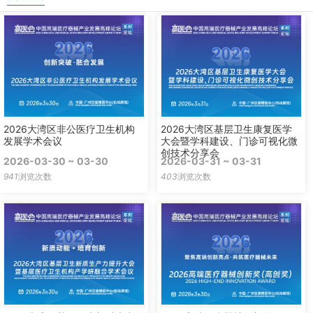
2026大湾区非公医疗卫生机构
2026大湾区基层卫生康复医学
发展学术会议
大会暨学科建设、门诊可视化微
创技术分享会
2026-03-30 ~ 03-30
2026-03-31 ~ 03-31
941
浏览次数
403
浏览次数