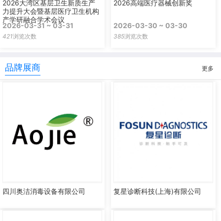
2026大湾区基层卫生新质生产
2026高端医疗器械创新奖
力提升大会暨基层医疗卫生机构
产学研融合学术会议
2026-03-31 ~ 03-31
2026-03-30 ~ 03-30
421
浏览次数
385
浏览次数
品牌展商
更多
四川奥洁消毒设备有限公司
复星诊断科技(上海)有限公司