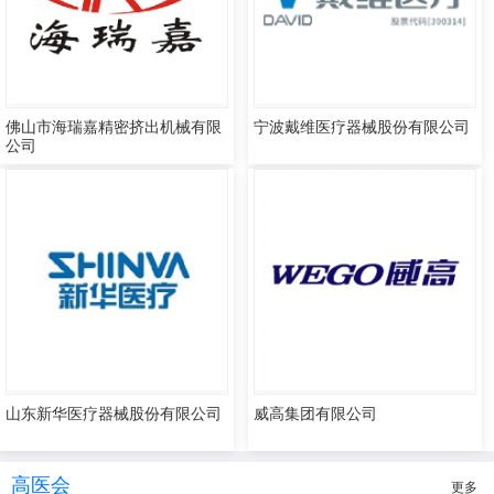
佛山市海瑞嘉精密挤出机械有限
宁波戴维医疗器械股份有限公司
公司
山东新华医疗器械股份有限公司
威高集团有限公司
高医会
更多