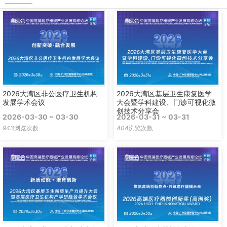
2026大湾区非公医疗卫生机构
2026大湾区基层卫生康复医学
发展学术会议
大会暨学科建设、门诊可视化微
创技术分享会
2026-03-30 ~ 03-30
2026-03-31 ~ 03-31
943
浏览次数
404
浏览次数