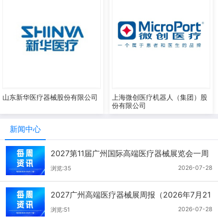
山东新华医疗器械股份有限公司
上海微创医疗机器人（集团）股
份有限公司
新闻中心
2027第11届广州国际高端医疗器械展览会一周
报（7.22-7.28）
2026-07-28
浏览:35
2027广州高端医疗器械展周报（2026年7月21
-27日）
2026-07-28
浏览:51