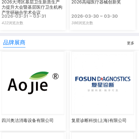
2026大湾区基层卫生新质生产
2026高端医疗器械创新奖
力提升大会暨基层医疗卫生机构
产学研融合学术会议
2026-03-31 ~ 03-31
2026-03-30 ~ 03-30
422
浏览次数
386
浏览次数
品牌展商
更多
四川奥洁消毒设备有限公司
复星诊断科技(上海)有限公司