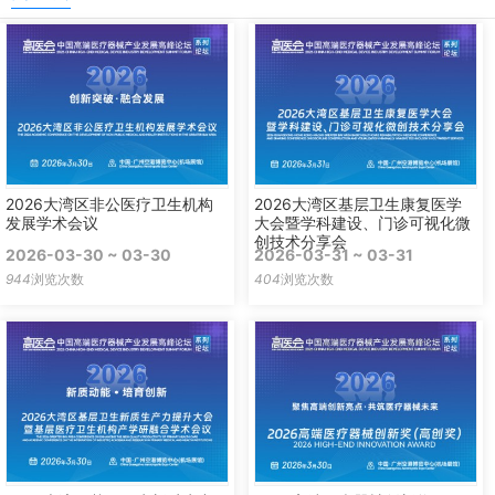
2026大湾区非公医疗卫生机构
2026大湾区基层卫生康复医学
发展学术会议
大会暨学科建设、门诊可视化微
创技术分享会
2026-03-30 ~ 03-30
2026-03-31 ~ 03-31
944
浏览次数
404
浏览次数