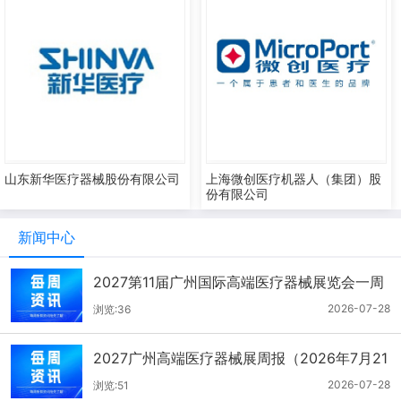
山东新华医疗器械股份有限公司
上海微创医疗机器人（集团）股
份有限公司
新闻中心
2027第11届广州国际高端医疗器械展览会一周
报（7.22-7.28）
2026-07-28
浏览:36
2027广州高端医疗器械展周报（2026年7月21
-27日）
2026-07-28
浏览:51