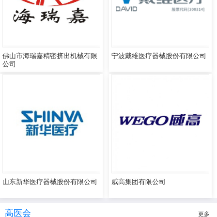
佛山市海瑞嘉精密挤出机械有限
宁波戴维医疗器械股份有限公司
公司
山东新华医疗器械股份有限公司
威高集团有限公司
高医会
更多