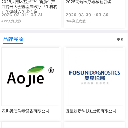
2026大湾区基层卫生新质生产
2026高端医疗器械创新奖
力提升大会暨基层医疗卫生机构
产学研融合学术会议
2026-03-31 ~ 03-31
2026-03-30 ~ 03-30
422
浏览次数
386
浏览次数
品牌展商
更多
四川奥洁消毒设备有限公司
复星诊断科技(上海)有限公司