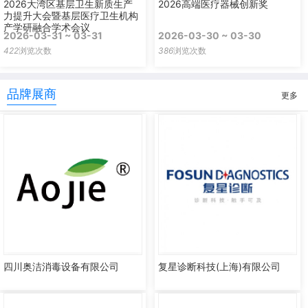
2026大湾区基层卫生新质生产
2026高端医疗器械创新奖
力提升大会暨基层医疗卫生机构
产学研融合学术会议
2026-03-31 ~ 03-31
2026-03-30 ~ 03-30
422
浏览次数
386
浏览次数
品牌展商
更多
四川奥洁消毒设备有限公司
复星诊断科技(上海)有限公司