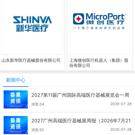
山东新华医疗器械股份有限公司
上海微创医疗机器人（集团）股
份有限公司
新闻中心
2027第11届广州国际高端医疗器械展览会一周
报（7.22-7.28）
2026-07-28
浏览:34
2027广州高端医疗器械展周报（2026年7月21
-27日）
2026-07-28
浏览:50