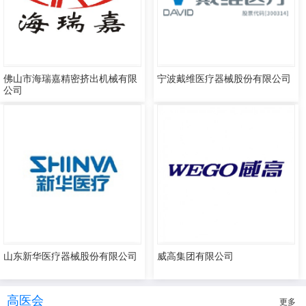
佛山市海瑞嘉精密挤出机械有限
宁波戴维医疗器械股份有限公司
公司
山东新华医疗器械股份有限公司
威高集团有限公司
高医会
更多