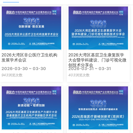
2026大湾区非公医疗卫生机构
2026大湾区基层卫生康复医学
发展学术会议
大会暨学科建设、门诊可视化微
创技术分享会
2026-03-30 ~ 03-30
2026-03-31 ~ 03-31
943
浏览次数
403
浏览次数