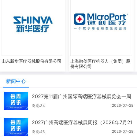
山东新华医疗器械股份有限公司
上海微创医疗机器人（集团）股
份有限公司
新闻中心
2027第11届广州国际高端医疗器械展览会一周
报（7.22-7.28）
2026-07-28
浏览:34
2027广州高端医疗器械展周报（2026年7月21
-27日）
2026-07-28
浏览:46