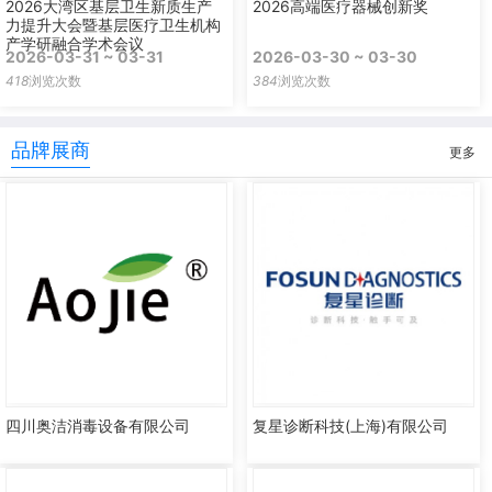
2026大湾区基层卫生新质生产
2026高端医疗器械创新奖
力提升大会暨基层医疗卫生机构
产学研融合学术会议
2026-03-31 ~ 03-31
2026-03-30 ~ 03-30
418
浏览次数
384
浏览次数
品牌展商
更多
四川奥洁消毒设备有限公司
复星诊断科技(上海)有限公司