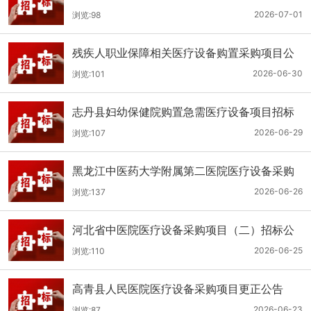
（二次）公开招标公告
2026-07-01
浏览:98
残疾人职业保障相关医疗设备购置采购项目公
开招标招标公告
2026-06-30
浏览:101
志丹县妇幼保健院购置急需医疗设备项目招标
公告
2026-06-29
浏览:107
黑龙江中医药大学附属第二医院医疗设备采购
(二次)招标公告
2026-06-26
浏览:137
河北省中医院医疗设备采购项目（二）招标公
告
2026-06-25
浏览:110
高青县人民医院医疗设备采购项目更正公告
2026-06-23
浏览:87