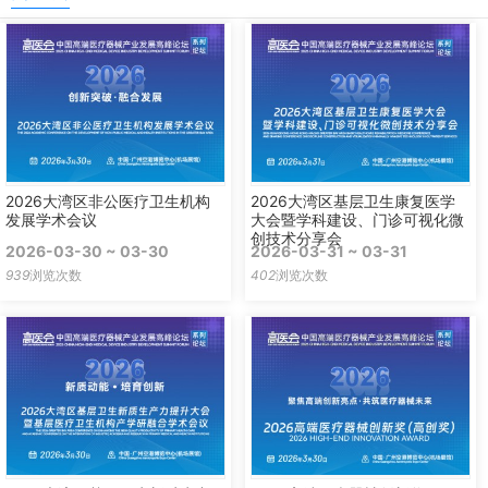
2026大湾区非公医疗卫生机构
2026大湾区基层卫生康复医学
发展学术会议
大会暨学科建设、门诊可视化微
创技术分享会
2026-03-30 ~ 03-30
2026-03-31 ~ 03-31
939
浏览次数
402
浏览次数