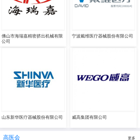
佛山市海瑞嘉精密挤出机械有限
宁波戴维医疗器械股份有限公司
公司
山东新华医疗器械股份有限公司
威高集团有限公司
高医会
更多