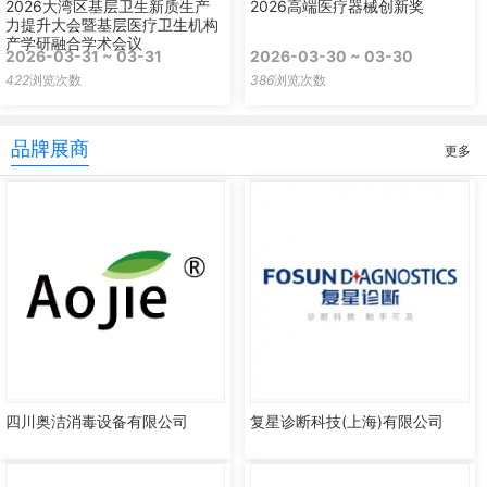
2026大湾区基层卫生新质生产
2026高端医疗器械创新奖
力提升大会暨基层医疗卫生机构
产学研融合学术会议
2026-03-31 ~ 03-31
2026-03-30 ~ 03-30
422
浏览次数
386
浏览次数
品牌展商
更多
四川奥洁消毒设备有限公司
复星诊断科技(上海)有限公司