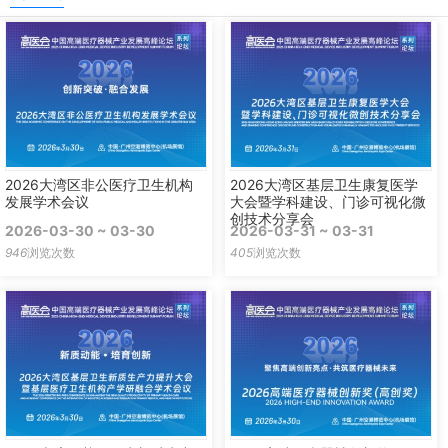
2026大湾区非公医疗卫生机构
2026大湾区基层卫生康复医学
发展学术会议
大会暨学科建设、门诊可视化微
创技术分享会
2026-03-30 ~ 03-30
2026-03-31 ~ 03-31
946
浏览次数
405
浏览次数