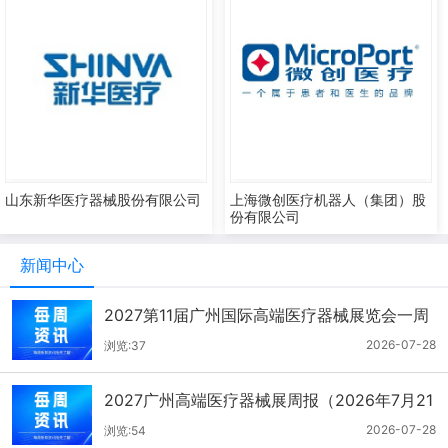
山东新华医疗器械股份有限公司
上海微创医疗机器人（集团）股
份有限公司
新闻中心
2027第11届广州国际高端医疗器械展览会一周
报（7.22-7.28）
2026-07-28
浏览:37
2027广州高端医疗器械展周报（2026年7月21
-27日）
2026-07-28
浏览:54