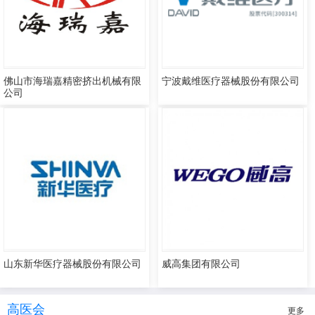
佛山市海瑞嘉精密挤出机械有限
宁波戴维医疗器械股份有限公司
公司
山东新华医疗器械股份有限公司
威高集团有限公司
高医会
更多