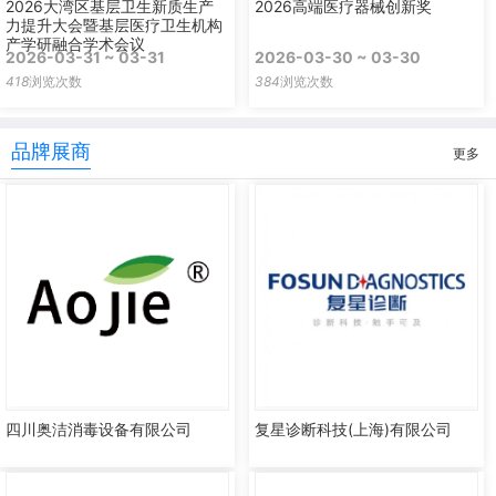
2026大湾区基层卫生新质生产
2026高端医疗器械创新奖
力提升大会暨基层医疗卫生机构
产学研融合学术会议
2026-03-31 ~ 03-31
2026-03-30 ~ 03-30
418
浏览次数
384
浏览次数
品牌展商
更多
四川奥洁消毒设备有限公司
复星诊断科技(上海)有限公司