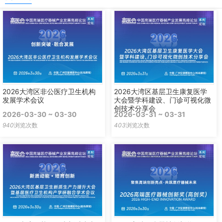
2026大湾区非公医疗卫生机构
2026大湾区基层卫生康复医学
发展学术会议
大会暨学科建设、门诊可视化微
创技术分享会
2026-03-30 ~ 03-30
2026-03-31 ~ 03-31
940
浏览次数
403
浏览次数