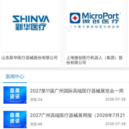
山东新华医疗器械股份有限公司
上海微创医疗机器人（集团）股
份有限公司
新闻中心
2027第11届广州国际高端医疗器械展览会一周
报（7.22-7.28）
2026-07-28
浏览:34
2027广州高端医疗器械展周报（2026年7月21
-27日）
2026-07-28
浏览:48