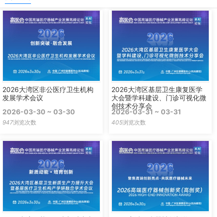
2026大湾区非公医疗卫生机构
2026大湾区基层卫生康复医学
发展学术会议
大会暨学科建设、门诊可视化微
创技术分享会
2026-03-30 ~ 03-30
2026-03-31 ~ 03-31
947
浏览次数
405
浏览次数