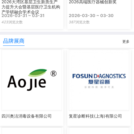
2026大湾区基层卫生新质生产
2026高端医疗器械创新奖
力提升大会暨基层医疗卫生机构
产学研融合学术会议
2026-03-31 ~ 03-31
2026-03-30 ~ 03-30
423
浏览次数
387
浏览次数
品牌展商
更多
四川奥洁消毒设备有限公司
复星诊断科技(上海)有限公司