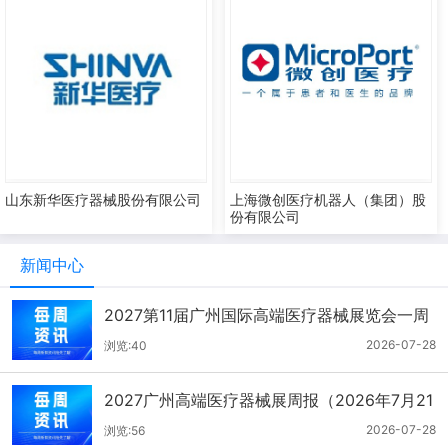
山东新华医疗器械股份有限公司
上海微创医疗机器人（集团）股
份有限公司
新闻中心
2027第11届广州国际高端医疗器械展览会一周
报（7.22-7.28）
2026-07-28
浏览:40
2027广州高端医疗器械展周报（2026年7月21
-27日）
2026-07-28
浏览:56