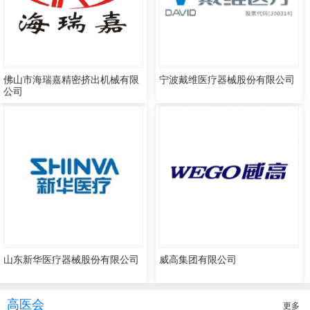
佛山市海瑞嘉精密挤出机械有限
宁波戴维医疗器械股份有限公司
公司
山东新华医疗器械股份有限公司
威高集团有限公司
高医会
更多