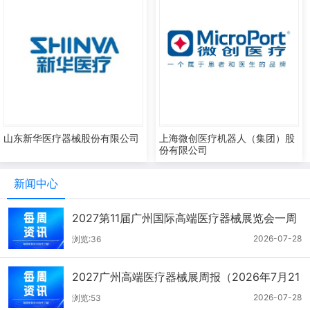
山东新华医疗器械股份有限公司
上海微创医疗机器人（集团）股
份有限公司
新闻中心
2027第11届广州国际高端医疗器械展览会一周
报（7.22-7.28）
2026-07-28
浏览:36
2027广州高端医疗器械展周报（2026年7月21
-27日）
2026-07-28
浏览:53