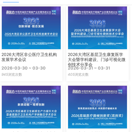
2026大湾区非公医疗卫生机构
2026大湾区基层卫生康复医学
发展学术会议
大会暨学科建设、门诊可视化微
创技术分享会
2026-03-30 ~ 03-30
2026-03-31 ~ 03-31
945
浏览次数
405
浏览次数