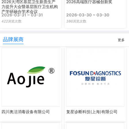
2026大湾区基层卫生新质生产
2026高端医疗器械创新奖
力提升大会暨基层医疗卫生机构
产学研融合学术会议
2026-03-31 ~ 03-31
2026-03-30 ~ 03-30
422
浏览次数
386
浏览次数
品牌展商
更多
四川奥洁消毒设备有限公司
复星诊断科技(上海)有限公司