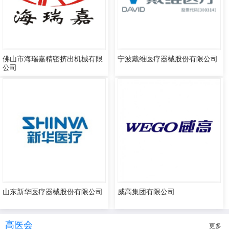
佛山市海瑞嘉精密挤出机械有限
宁波戴维医疗器械股份有限公司
公司
山东新华医疗器械股份有限公司
威高集团有限公司
高医会
更多