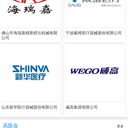
佛山市海瑞嘉精密挤出机械有限
宁波戴维医疗器械股份有限公司
公司
山东新华医疗器械股份有限公司
威高集团有限公司
高医会
更多