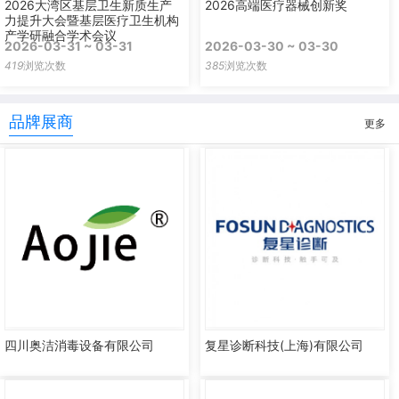
2026大湾区基层卫生新质生产
2026高端医疗器械创新奖
力提升大会暨基层医疗卫生机构
产学研融合学术会议
2026-03-31 ~ 03-31
2026-03-30 ~ 03-30
419
浏览次数
385
浏览次数
品牌展商
更多
四川奥洁消毒设备有限公司
复星诊断科技(上海)有限公司