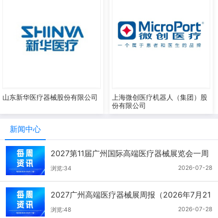
山东新华医疗器械股份有限公司
上海微创医疗机器人（集团）股
份有限公司
新闻中心
2027第11届广州国际高端医疗器械展览会一周
报（7.22-7.28）
2026-07-28
浏览:34
2027广州高端医疗器械展周报（2026年7月21
-27日）
2026-07-28
浏览:48