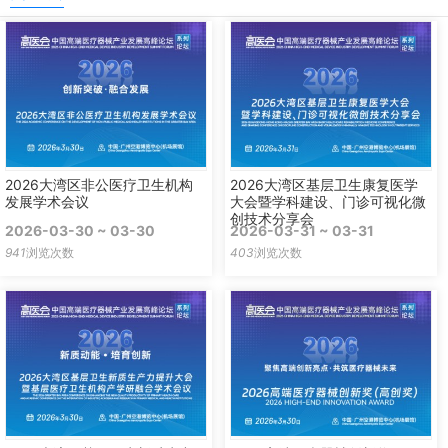
2026大湾区非公医疗卫生机构
2026大湾区基层卫生康复医学
发展学术会议
大会暨学科建设、门诊可视化微
创技术分享会
2026-03-30 ~ 03-30
2026-03-31 ~ 03-31
941
浏览次数
403
浏览次数