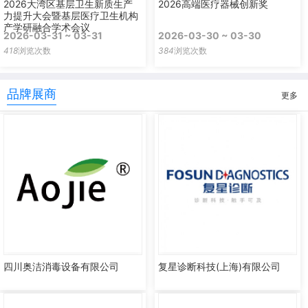
2026大湾区基层卫生新质生产
2026高端医疗器械创新奖
力提升大会暨基层医疗卫生机构
产学研融合学术会议
2026-03-31 ~ 03-31
2026-03-30 ~ 03-30
418
浏览次数
384
浏览次数
品牌展商
更多
四川奥洁消毒设备有限公司
复星诊断科技(上海)有限公司