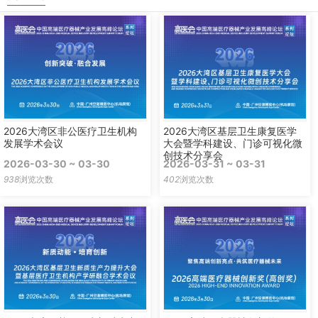
2026大湾区非公医疗卫生机构
2026大湾区基层卫生康复医学
发展学术会议
大会暨学科建设、门诊可视化微
创技术分享会
2026-03-30 ~ 03-30
2026-03-31 ~ 03-31
938
浏览次数
402
浏览次数