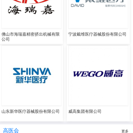
佛山市海瑞嘉精密挤出机械有限
宁波戴维医疗器械股份有限公司
公司
山东新华医疗器械股份有限公司
威高集团有限公司
高医会
更多