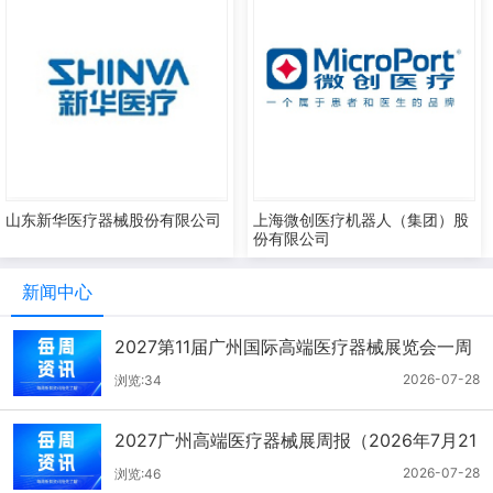
山东新华医疗器械股份有限公司
上海微创医疗机器人（集团）股
份有限公司
新闻中心
2027第11届广州国际高端医疗器械展览会一周
报（7.22-7.28）
2026-07-28
浏览:34
2027广州高端医疗器械展周报（2026年7月21
-27日）
2026-07-28
浏览:46