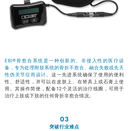
EBI®骨愈合系统是一种创新的、非侵入性的医疗设
备，专为处理附肢系统的骨折不愈合、融合失败或先天
性伪关节症而设计。
这一先进系统确保了使用的便利
性、舒适性，并可以在皮肤上、在矫具上或石膏上使
用。其操作简便，配备12个灵活的治疗线圈，可用于
治疗上肢或下肢的任何骨折非愈合情况。
03
突破行业难点