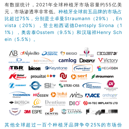
有数据统计，2021年全球种植牙市场容量约55亿美
元，市场渗透率非常低。
种植牙全球前五品牌的市场占
比超过75%，分别是士卓曼Straumann（29%），En
vista（20%），登士柏西诺德Dentsply Sirona（1
1%），奥齿泰Osstem（9.5%）和汉瑞祥Henry Sch
ein（5.5%）。
其他全球超过一百个种植牙品牌争夺25%的市场份