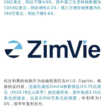
29亿美元，同比下降4.9%。其中第三方牙科销售额为
1.053亿美元，同比增长0.2%；第三方脊柱销售额为9,
760万美元，同比下降9.8%。
此次剥离的收购方为金融投资巨头H.I.G. Capital。根
据协议内容，
交易完成后ZimVie将获得总计3.75亿美
元（约26.78亿人民币）的交易对价，其中包括3.15亿
美元的现金，以及6,000万美元的期票，
年利率为1
0%，按半年复利支付。