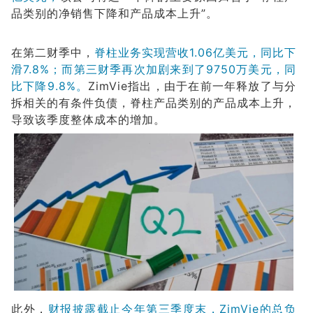
品类别的净销售下降和产品成本上升”。
在第二财季中，
脊柱业务实现营收1.06亿美元，同比下
滑7.8%；而第三财季再次加剧来到了9750万美元，同
比下降9.8%。
ZimVie指出，由于在前一年释放了与分
拆相关的有条件负债，脊柱产品类别的产品成本上升，
导致该季度整体成本的增加。
此外，
财报披露截止今年第三季度末，ZimVie的总负