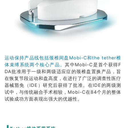
运动保持产品线包括颈椎间盘Mobi-C和the tether椎
体束缚系统两个核心产品。
其中Mobi-C是首个获得F
DA批准用于一级和两级适应症的颈椎盘置换产品，旨
在恢复节段运动和盘高度，在进行了广泛的调查性医疗
器械豁免（IDE）研究后获得了批准。在IDE的两级测
试中，与传统融合手术相较，Mobi-C在84个月的整体
试验成功方面表现出强大的优越性。