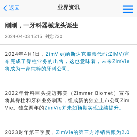
业界资讯
返回
刚刚，一牙科器械龙头诞生
2024-04-03 15:15 浏览:
730
2024年4月1日，
ZimVie(纳斯达克股票代码:ZIMV)宣
布完成了脊柱业务的出售，这也意味着，未来ZimVie
将成为一家纯粹的牙科公司。
2022年骨科巨头捷迈邦美（Zimmer Biomet）宣布
将其脊柱和牙科业务剥离，组成新的独立上市公司Zim
Vie。独立两年的
ZimVie并未如预期实现业绩提升。
2023财年第三季度，
ZimVie的第三方净销售额为2.0