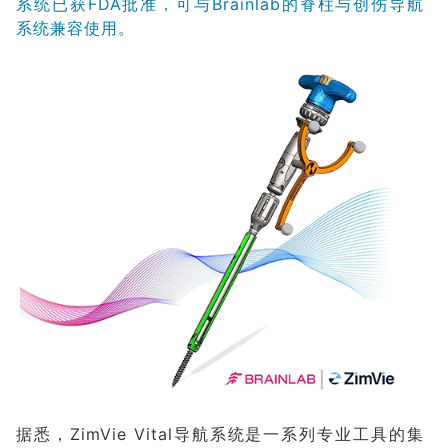
系统已获FDA批准，可与Brainlab的脊柱与创伤导航
系统兼容使用。
据悉，ZimVie Vital导航系统是一系列专业工具的集