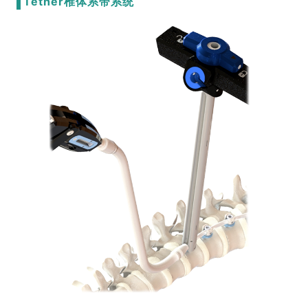
Tether椎体系带系统