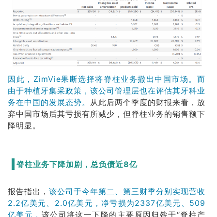
因此，ZimVie果断选择将脊柱业务撤出中国市场。而
由于种植牙集采政策，该公司管理层也在评估其牙科业
务在中国的发展态势。
从此后两个季度的财报来看，放
弃中国市场后其亏损有所减少，但脊柱业务的销售额下
降明显。
脊柱业务下降加剧，总负债近8亿
报告指出，
该公司于今年第二、第三财季分别实现营收
2.2亿美元、2.0亿美元，净亏损为2337亿美元、509
亿美元，
该公司将这一下降的主要原因归咎于“脊柱产