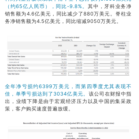
（约65亿人民币），同比-9.8%。
其中，牙科业务净
销售额为4.6亿美元，同比减少了880万美元。脊柱业
务净销售额为4.5亿美元，同比缩减9050万美元。
全年净亏损约6399万美元，而第四季度尤其表现不
佳，单季亏损达到了3034亿美元。
该公司在财报中指
出，业绩下降是由于宏观经济压力以及中国的集采政
策，客户购买速度普遍放缓。