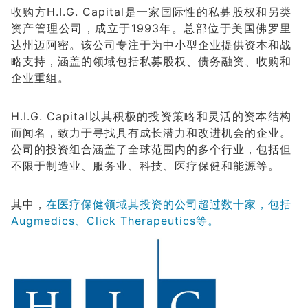
收购方H.I.G. Capital是一家国际性的私募股权和另类
资产管理公司，成立于1993年。总部位于美国佛罗里
达州迈阿密。该公司专注于为中小型企业提供资本和战
略支持，涵盖的领域包括私募股权、债务融资、收购和
企业重组。
H.I.G. Capital以其积极的投资策略和灵活的资本结构
而闻名，致力于寻找具有成长潜力和改进机会的企业。
公司的投资组合涵盖了全球范围内的多个行业，包括但
不限于制造业、服务业、科技、医疗保健和能源等。
其中，
在医疗保健领域其投资的公司超过数十家，包括
Augmedics、Click Therapeutics等。