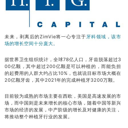
未来，剥离后的ZimVie将一心专注于
牙科领域，该市
场的增长空间十分庞大。
据世界卫生组织统计，全球78亿人口，牙齿脱落超过3
00亿颗，其中超过200亿颗是可以种植的，而能负担
的起费用的人群大约占比10%，也就说目标市场大概在
20亿颗牙齿，其中2021年的完成种植牙3200万颗。
目前较为成熟的市场主要在西欧，美国是高速发展的市
场，而中国则是未来增长的核心市场，随着中国等新兴
市场的经济的发展，中产阶级的增长及对健康的关注，
将推动整个种植牙行业的发展。