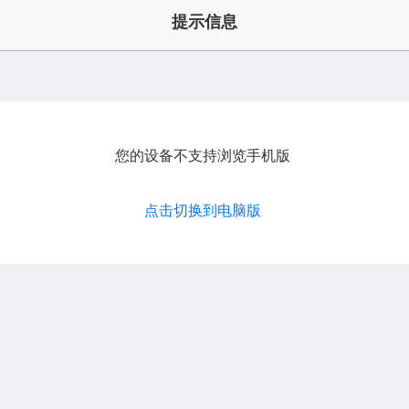
提示信息
您的设备不支持浏览手机版
点击切换到电脑版